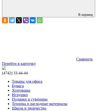
В корзину
Сравнить
Перейти в карточку
(4742) 33-44-44
Товары для офиса
Бумага
Хозтовары
Игрушки
Подарки и сувениры
Техника и расходные материалы
Школа и творчество