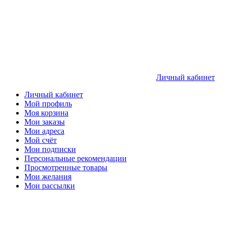
Личный кабинет
Личный кабинет
Мой профиль
Моя корзина
Мои заказы
Мои адреса
Мой счёт
Мои подписки
Персональные рекомендации
Просмотренные товары
Мои желания
Мои рассылки