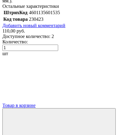
мм.).
Остальные характеристики
ШтрихКод
4601135601535
Код товара
230423
Добавить новый комментарий
110,00 руб.
Доступное количество:
2
Количество:
шт
Товар в корзине