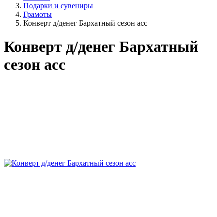
Подарки и сувениры
Грамоты
Конверт д/денег Бархатный сезон асс
Конверт д/денег Бархатный
сезон асс