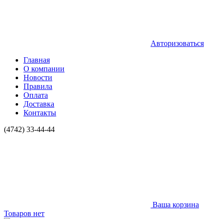
Авторизоваться
Главная
О компании
Новости
Правила
Оплата
Доставка
Контакты
(4742) 33-44-44
Ваша корзина
Товаров нет