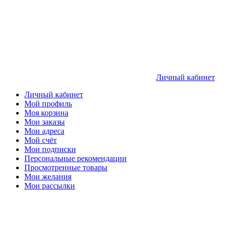
Личный кабинет
Личный кабинет
Мой профиль
Моя корзина
Мои заказы
Мои адреса
Мой счёт
Мои подписки
Персональные рекомендации
Просмотренные товары
Мои желания
Мои рассылки