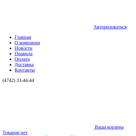
Авторизоваться
Главная
О компании
Новости
Правила
Оплата
Доставка
Контакты
(4742) 33-44-44
Ваша корзина
Товаров нет