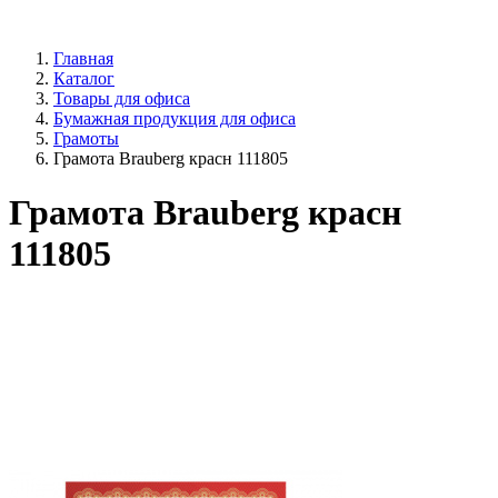
Главная
Каталог
Товары для офиса
Бумажная продукция для офиса
Грамоты
Грамота Brauberg красн 111805
Грамота Brauberg красн
111805