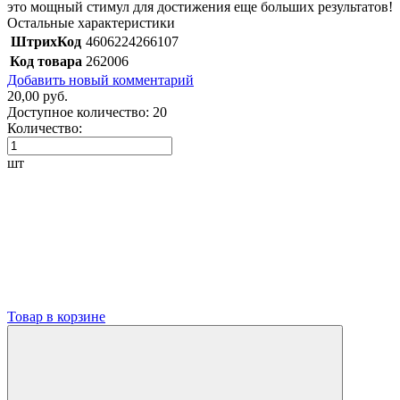
это мощный стимул для достижения еще больших результатов!
Остальные характеристики
ШтрихКод
4606224266107
Код товара
262006
Добавить новый комментарий
20,00 руб.
Доступное количество:
20
Количество:
шт
Товар в корзине