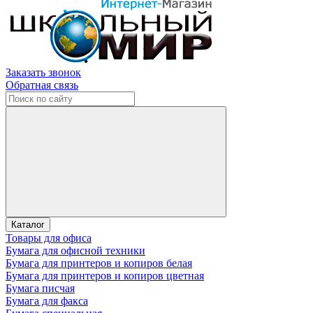
Заказать звонок
Обратная связь
Каталог
Товары для офиса
Бумага для офисной техники
Бумага для принтеров и копиров белая
Бумага для принтеров и копиров цветная
Бумага писчая
Бумага для факса