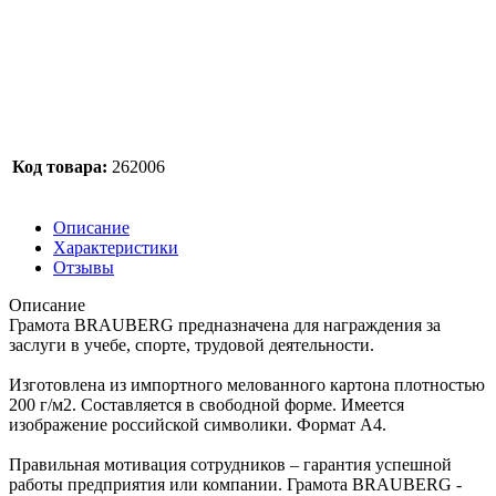
Код товара:
262006
Описание
Характеристики
Отзывы
Описание
Грамота BRAUBERG предназначена для награждения за
заслуги в учебе, спорте, трудовой деятельности.
Изготовлена из импортного мелованного картона плотностью
200 г/м2. Составляется в свободной форме. Имеется
изображение российской символики. Формат А4.
Правильная мотивация сотрудников – гарантия успешной
работы предприятия или компании. Грамота BRAUBERG -