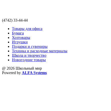
(4742) 33-44-44
Товары для офиса
Бумага
Хозтовары
Игрушки
Подарки и сувениры
Техника и расходные материалы
Школа и творчество
Новогодние товары
@ 2026 Школьный мир
Powered by
ALFA Systems