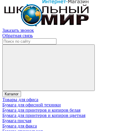
Заказать звонок
Обратная связь
Каталог
Товары для офиса
Бумага для офисной техники
Бумага для принтеров и копиров белая
Бумага для принтеров и копиров цветная
Бумага писчая
Бумага для факса