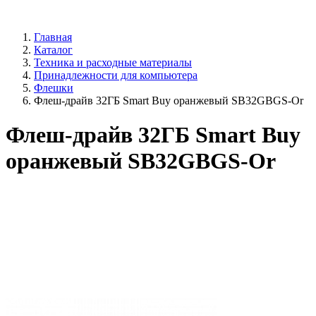
Главная
Каталог
Техника и расходные материалы
Принадлежности для компьютера
Флешки
Флеш-драйв 32ГБ Smart Buy оранжевый SB32GBGS-Or
Флеш-драйв 32ГБ Smart Buy
оранжевый SB32GBGS-Or