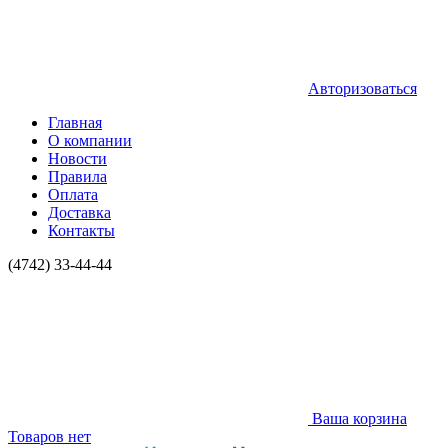
Авторизоваться
Главная
О компании
Новости
Правила
Оплата
Доставка
Контакты
(4742) 33-44-44
Ваша корзина
Товаров нет