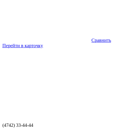
Сравнить
Перейти в карточку
(4742) 33-44-44