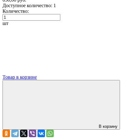
Доступное количество:
1
Количество:
шт
Товар в корзине
В корзину