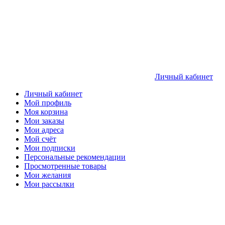
Личный кабинет
Личный кабинет
Мой профиль
Моя корзина
Мои заказы
Мои адреса
Мой счёт
Мои подписки
Персональные рекомендации
Просмотренные товары
Мои желания
Мои рассылки