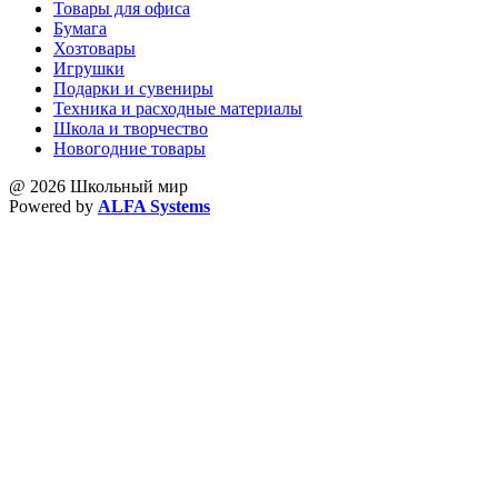
Товары для офиса
Бумага
Хозтовары
Игрушки
Подарки и сувениры
Техника и расходные материалы
Школа и творчество
Новогодние товары
@ 2026 Школьный мир
Powered by
ALFA Systems