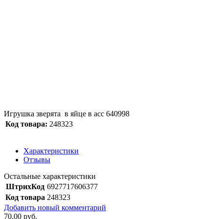
Игрушка зверята в яйце в асс 640998
Код товара:
248323
Характеристики
Отзывы
Остальные характеристики
ШтрихКод
6927717606377
Код товара
248323
Добавить новый комментарий
70,00 руб.