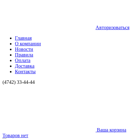
Авторизоваться
Главная
О компании
Новости
Правила
Оплата
Доставка
Контакты
(4742) 33-44-44
Ваша корзина
Товаров нет