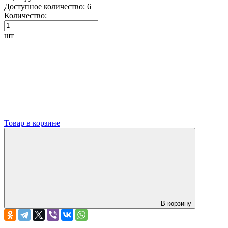
Доступное количество:
6
Количество:
шт
Товар в корзине
В корзину