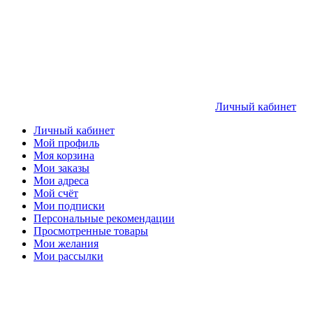
Личный кабинет
Личный кабинет
Мой профиль
Моя корзина
Мои заказы
Мои адреса
Мой счёт
Мои подписки
Персональные рекомендации
Просмотренные товары
Мои желания
Мои рассылки