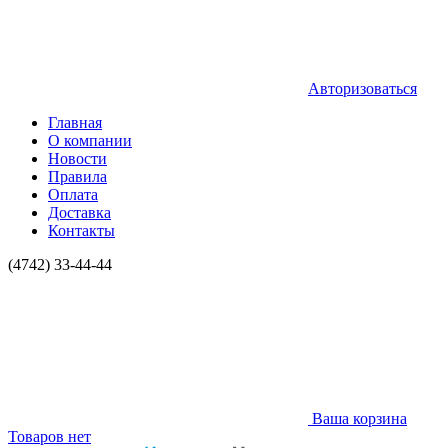
Авторизоваться
Главная
О компании
Новости
Правила
Оплата
Доставка
Контакты
(4742) 33-44-44
Ваша корзина
Товаров нет