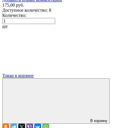
175,00 руб.
Доступное количество:
8
Количество:
шт
Товар в корзине
В корзину