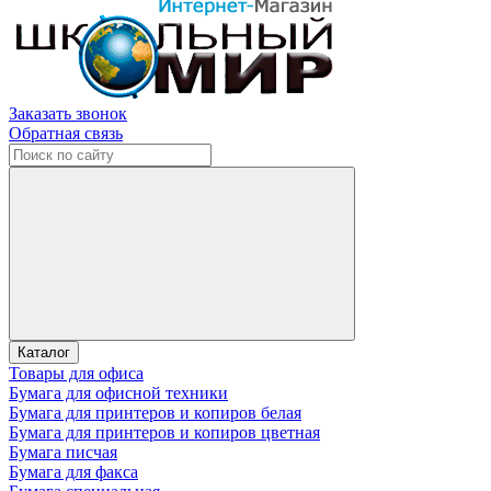
Заказать звонок
Обратная связь
Каталог
Товары для офиса
Бумага для офисной техники
Бумага для принтеров и копиров белая
Бумага для принтеров и копиров цветная
Бумага писчая
Бумага для факса