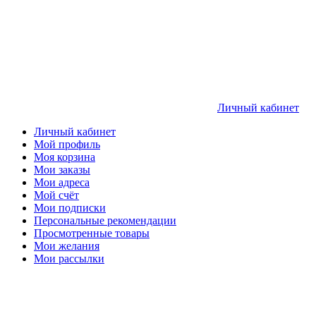
Личный кабинет
Личный кабинет
Мой профиль
Моя корзина
Мои заказы
Мои адреса
Мой счёт
Мои подписки
Персональные рекомендации
Просмотренные товары
Мои желания
Мои рассылки