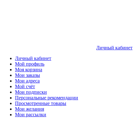
Личный кабинет
Личный кабинет
Мой профиль
Моя корзина
Мои заказы
Мои адреса
Мой счёт
Мои подписки
Персональные рекомендации
Просмотренные товары
Мои желания
Мои рассылки