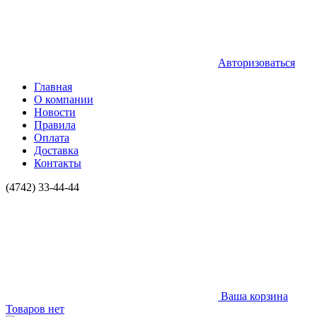
Авторизоваться
Главная
О компании
Новости
Правила
Оплата
Доставка
Контакты
(4742) 33-44-44
Ваша корзина
Товаров нет