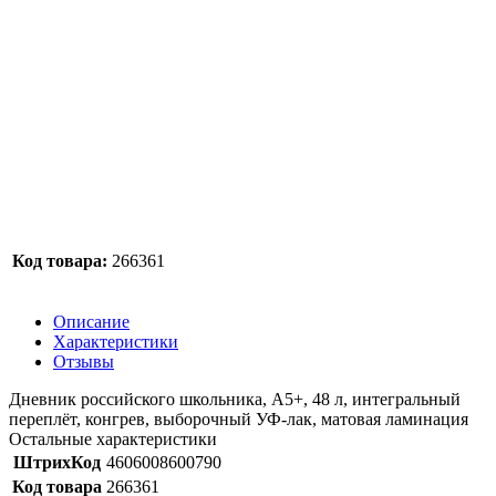
Код товара:
266361
Описание
Характеристики
Отзывы
Дневник российского школьника, А5+, 48 л, интегральный
переплёт, конгрев, выборочный УФ-лак, матовая ламинация
Остальные характеристики
ШтрихКод
4606008600790
Код товара
266361