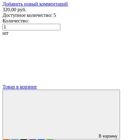
Добавить новый комментарий
320,00 руб.
Доступное количество:
5
Количество:
шт
Товар в корзине
В корзину