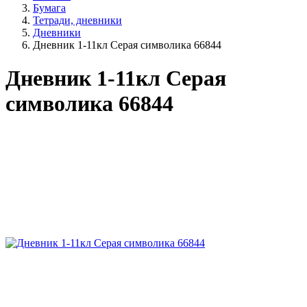
Бумага
Тетради, дневники
Дневники
Дневник 1-11кл Серая символика 66844
Дневник 1-11кл Серая
символика 66844