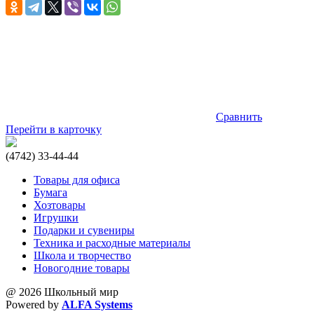
Сравнить
Перейти в карточку
(4742) 33-44-44
Товары для офиса
Бумага
Хозтовары
Игрушки
Подарки и сувениры
Техника и расходные материалы
Школа и творчество
Новогодние товары
@ 2026 Школьный мир
Powered by
ALFA Systems