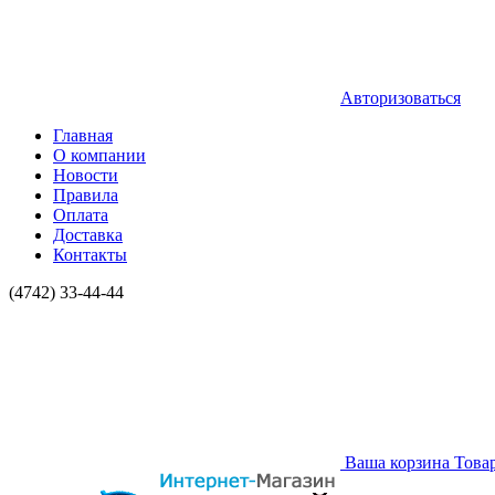
Авторизоваться
Главная
О компании
Новости
Правила
Оплата
Доставка
Контакты
(4742) 33-44-44
Ваша корзина
Това