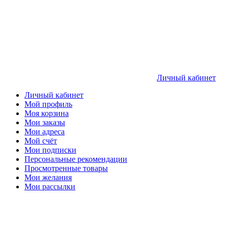
Личный кабинет
Личный кабинет
Мой профиль
Моя корзина
Мои заказы
Мои адреса
Мой счёт
Мои подписки
Персональные рекомендации
Просмотренные товары
Мои желания
Мои рассылки