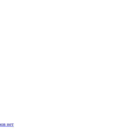
ров нет