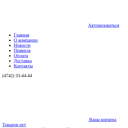
Авторизоваться
Главная
О компании
Новости
Правила
Оплата
Доставка
Контакты
(4742) 33-44-44
Ваша корзина
Товаров нет