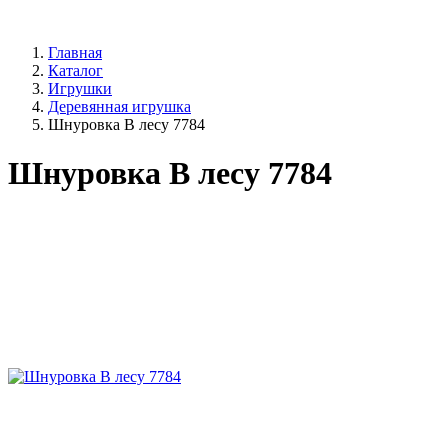
Главная
Каталог
Игрушки
Деревянная игрушка
Шнуровка В лесу 7784
Шнуровка В лесу 7784