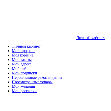
Личный кабинет
Личный кабинет
Мой профиль
Моя корзина
Мои заказы
Мои адреса
Мой счёт
Мои подписки
Персональные рекомендации
Просмотренные товары
Мои желания
Мои рассылки