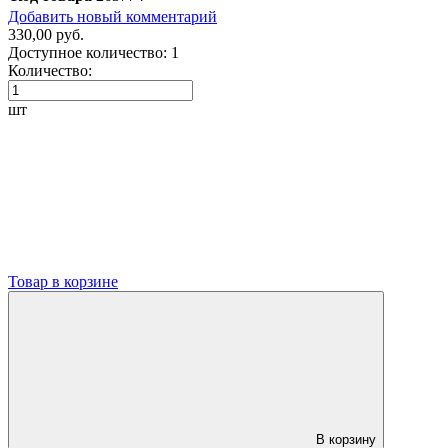
Добавить новый комментарий
330,00 руб.
Доступное количество:
1
Количество:
шт
Товар в корзине
В корзину