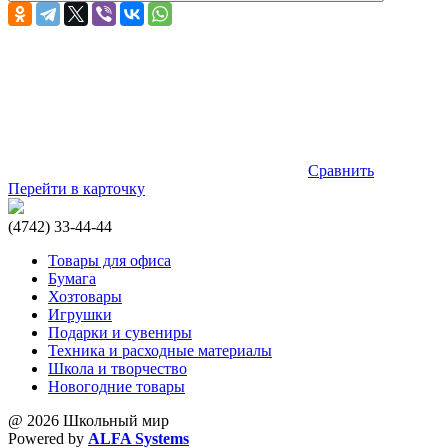
Сравнить
Перейти в карточку
(4742) 33-44-44
Товары для офиса
Бумага
Хозтовары
Игрушки
Подарки и сувениры
Техника и расходные материалы
Школа и творчество
Новогодние товары
@ 2026 Школьный мир
Powered by
ALFA Systems