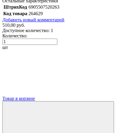
Остальные характеристики
ШтрихКод
6905507520263
Код товара
264629
Добавить новый комментарий
510,00 руб.
Доступное количество:
1
Количество:
шт
Товар в корзине