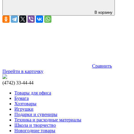
В корзину
Сравнить
Перейти в карточку
(4742) 33-44-44
Товары для офиса
Бумага
Хозтовары
Игрушки
Подарки и сувениры
Техника и расходные материалы
Школа и творчество
Новогодние товары