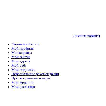
Личный кабинет
Личный кабинет
Мой профиль
Моя корзина
Мои заказы
Мои адреса
Мой счёт
Мои подписки
Персональные рекомендации
Просмотренные товары
Мои желания
Мои рассылки