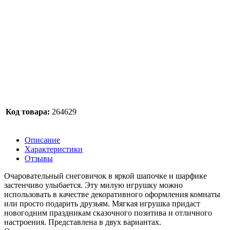
Код товара:
264629
Описание
Характеристики
Отзывы
Очаровательный снеговичок в яркой шапочке и шарфике
застенчиво улыбается. Эту милую игрушку можно
использовать в качестве декоративного оформления комнаты
или просто подарить друзьям. Мягкая игрушка придаст
новогодним праздникам сказочного позитива и отличного
настроения. Представлена в двух вариантах.