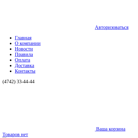
Авторизоваться
Главная
О компании
Новости
Правила
Оплата
Доставка
Контакты
(4742) 33-44-44
Ваша корзина
Товаров нет