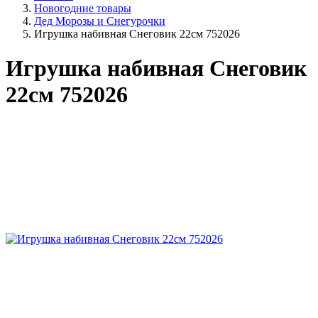
Новогодние товары
Дед Морозы и Снегурочки
Игрушка набивная Снеговик 22см 752026
Игрушка набивная Снеговик
22см 752026