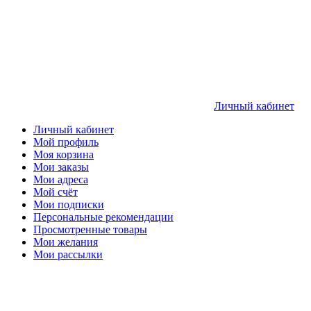
Личный кабинет
Личный кабинет
Мой профиль
Моя корзина
Мои заказы
Мои адреса
Мой счёт
Мои подписки
Персональные рекомендации
Просмотренные товары
Мои желания
Мои рассылки