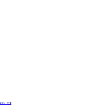
ров нет