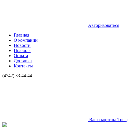
Авторизоваться
Главная
О компании
Новости
Правила
Оплата
Доставка
Контакты
(4742) 33-44-44
Ваша корзина
Това