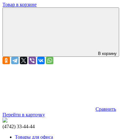
Товар в корзине
В корзину
Сравнить
Перейти в карточку
(4742) 33-44-44
Товары для офиса