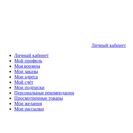
Личный кабинет
Личный кабинет
Мой профиль
Моя корзина
Мои заказы
Мои адреса
Мой счёт
Мои подписки
Персональные рекомендации
Просмотренные товары
Мои желания
Мои рассылки