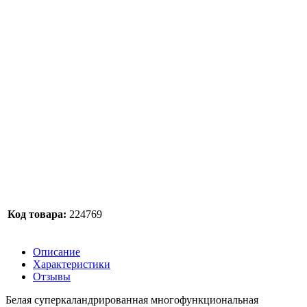
Код товара:
224769
Описание
Характеристики
Отзывы
Белая суперкаландрированная многофункциональная