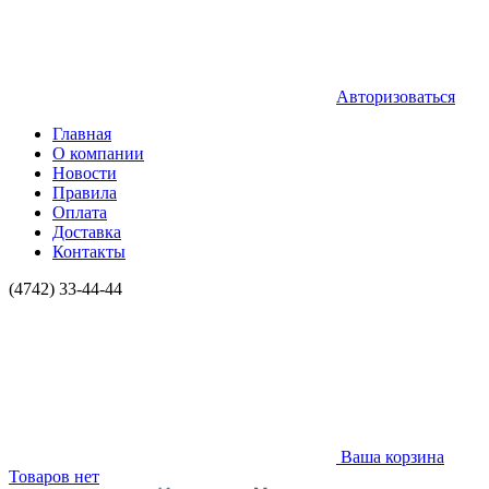
Авторизоваться
Главная
О компании
Новости
Правила
Оплата
Доставка
Контакты
(4742) 33-44-44
Ваша корзина
Товаров нет