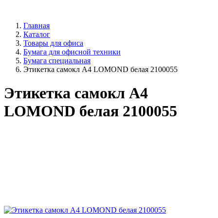
Главная
Каталог
Товары для офиса
Бумага для офисной техники
Бумага специальная
Этикетка самокл А4 LOMOND белая 2100055
Этикетка самокл А4
LOMOND белая 2100055