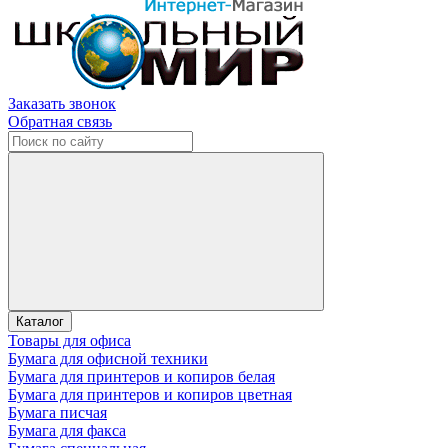
Заказать звонок
Обратная связь
Каталог
Товары для офиса
Бумага для офисной техники
Бумага для принтеров и копиров белая
Бумага для принтеров и копиров цветная
Бумага писчая
Бумага для факса