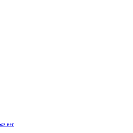
ров нет