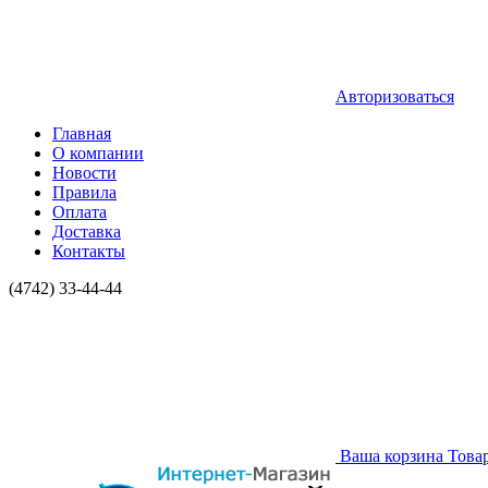
Авторизоваться
Главная
О компании
Новости
Правила
Оплата
Доставка
Контакты
(4742) 33-44-44
Ваша корзина
Това