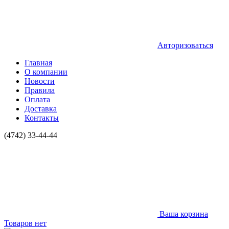
Авторизоваться
Главная
О компании
Новости
Правила
Оплата
Доставка
Контакты
(4742) 33-44-44
Ваша корзина
Товаров нет