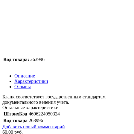
Код товара:
263996
Описание
Характеристики
Отзывы
Бланк соответствует государственным стандартам
документального ведения учета.
Остальные характеристики
ШтрихКод
4606224050324
Код товара
263996
Добавить новый комментарий
60,00 руб.