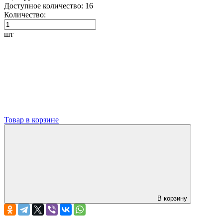
Доступное количество:
16
Количество:
шт
Товар в корзине
В корзину