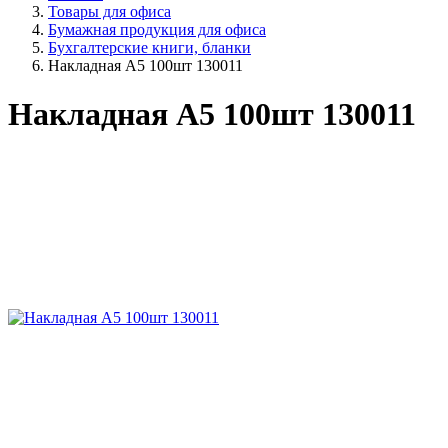
Товары для офиса
Бумажная продукция для офиса
Бухгалтерские книги, бланки
Накладная А5 100шт 130011
Накладная А5 100шт 130011