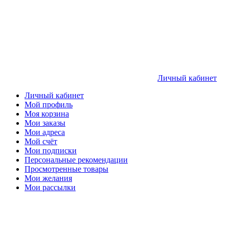
Личный кабинет
Личный кабинет
Мой профиль
Моя корзина
Мои заказы
Мои адреса
Мой счёт
Мои подписки
Персональные рекомендации
Просмотренные товары
Мои желания
Мои рассылки