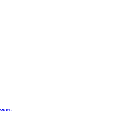
ров нет