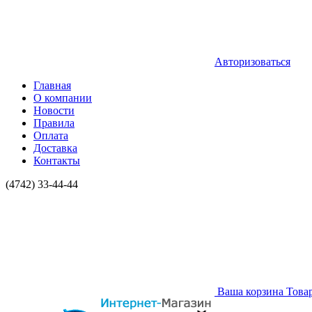
Авторизоваться
Главная
О компании
Новости
Правила
Оплата
Доставка
Контакты
(4742) 33-44-44
Ваша корзина
Това