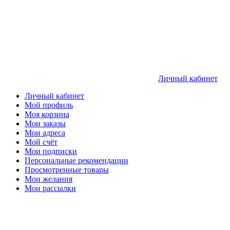
Личный кабинет
Личный кабинет
Мой профиль
Моя корзина
Мои заказы
Мои адреса
Мой счёт
Мои подписки
Персональные рекомендации
Просмотренные товары
Мои желания
Мои рассылки