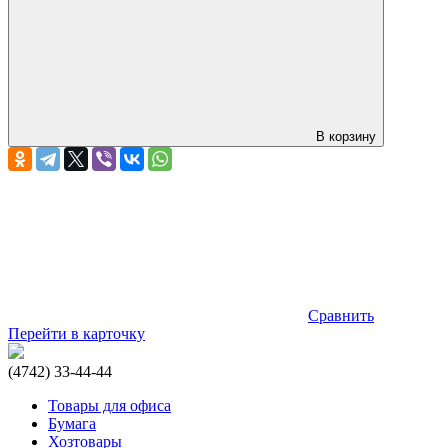
В корзину
Сравнить
Перейти в карточку
(4742) 33-44-44
Товары для офиса
Бумага
Хозтовары