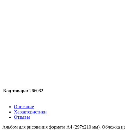
Код товара:
266082
Описание
Характеристики
Отзывы
Альбом для рисования формата А4 (297x210 мм). Обложка из