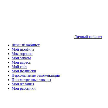
Личный кабинет
Личный кабинет
Мой профиль
Моя корзина
Мои заказы
Мои адреса
Мой счёт
Мои подписки
Персональные рекомендации
Просмотренные товары
Мои желания
Мои рассылки