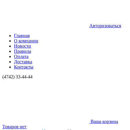
Авторизоваться
Главная
О компании
Новости
Правила
Оплата
Доставка
Контакты
(4742) 33-44-44
Ваша корзина
Товаров нет