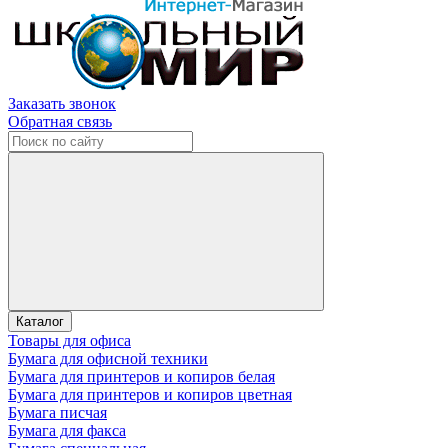
Заказать звонок
Обратная связь
Каталог
Товары для офиса
Бумага для офисной техники
Бумага для принтеров и копиров белая
Бумага для принтеров и копиров цветная
Бумага писчая
Бумага для факса