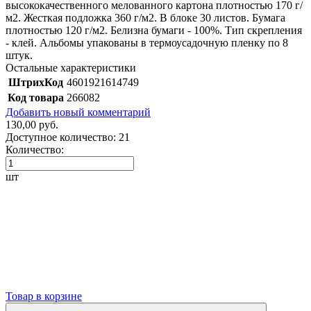
высококачественного мелованного картона плотностью 170 г/
м2. Жесткая подложка 360 г/м2. В блоке 30 листов. Бумага
плотностью 120 г/м2. Белизна бумаги - 100%. Тип скрепления
- клей. Альбомы упакованы в термоусадочную пленку по 8
штук.
Остальные характеристики
ШтрихКод
4601921614749
Код товара
266082
Добавить новый комментарий
130,00 руб.
Доступное количество:
21
Количество:
шт
Товар в корзине