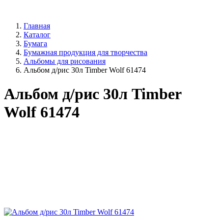
Главная
Каталог
Бумага
Бумажная продукция для творчества
Альбомы для рисования
Альбом д/рис 30л Timber Wolf 61474
Альбом д/рис 30л Timber
Wolf 61474