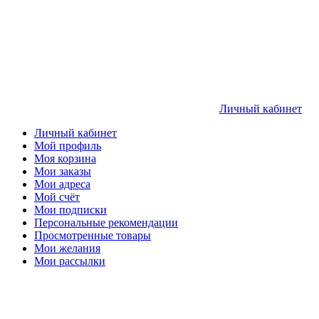
Личный кабинет
Личный кабинет
Мой профиль
Моя корзина
Мои заказы
Мои адреса
Мой счёт
Мои подписки
Персональные рекомендации
Просмотренные товары
Мои желания
Мои рассылки