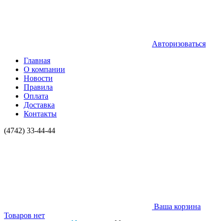
Авторизоваться
Главная
О компании
Новости
Правила
Оплата
Доставка
Контакты
(4742) 33-44-44
Ваша корзина
Товаров нет