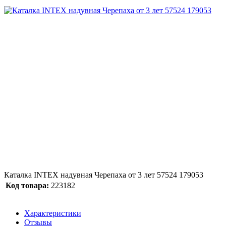
Каталка INTEX надувная Черепаха от 3 лет 57524 179053
Код товара:
223182
Характеристики
Отзывы