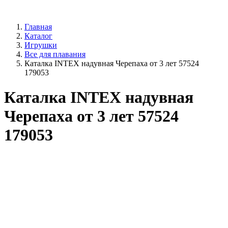
Главная
Каталог
Игрушки
Все для плавания
Каталка INTEX надувная Черепаха от 3 лет 57524
179053
Каталка INTEX надувная
Черепаха от 3 лет 57524
179053