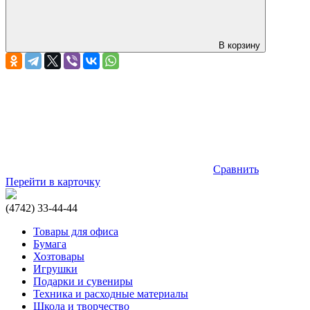
В корзину
Сравнить
Перейти в карточку
(4742) 33-44-44
Товары для офиса
Бумага
Хозтовары
Игрушки
Подарки и сувениры
Техника и расходные материалы
Школа и творчество