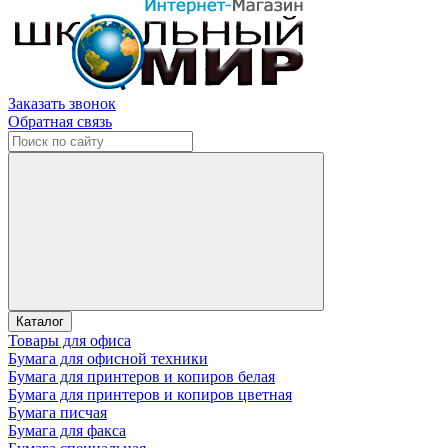
Заказать звонок
Обратная связь
Каталог
Товары для офиса
Бумага для офисной техники
Бумага для принтеров и копиров белая
Бумага для принтеров и копиров цветная
Бумага писчая
Бумага для факса