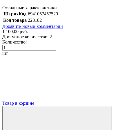
Остальные характеристики
ШтрихКод
6941057457529
Код товара
223182
Добавить новый комментарий
1 100,00 руб.
Доступное количество:
2
Количество:
шт
Товар в корзине