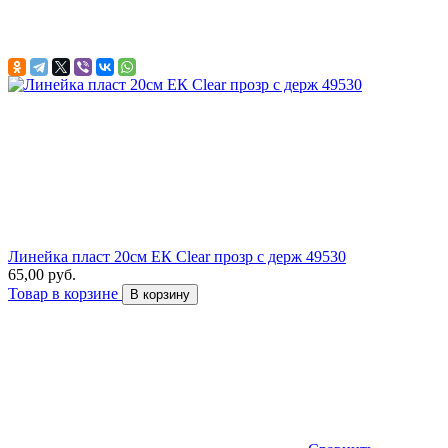
Линейка пласт 20см ЕК Сlear прозр с держ 49530
65,00 руб.
Товар в корзине
В корзину