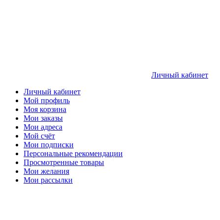
Личный кабинет
Личный кабинет
Мой профиль
Моя корзина
Мои заказы
Мои адреса
Мой счёт
Мои подписки
Персональные рекомендации
Просмотренные товары
Мои желания
Мои рассылки