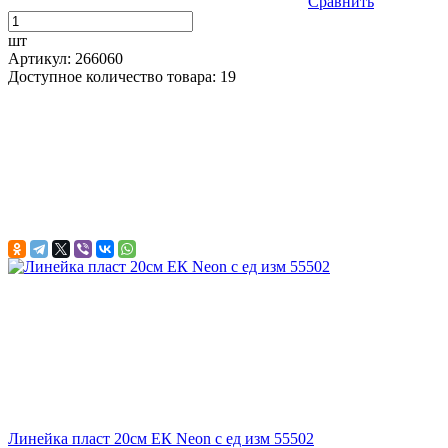
Сравнить
шт
Артикул: 266060
Доступное количество товара: 19
Линейка пласт 20см ЕК Neon с ед изм 55502