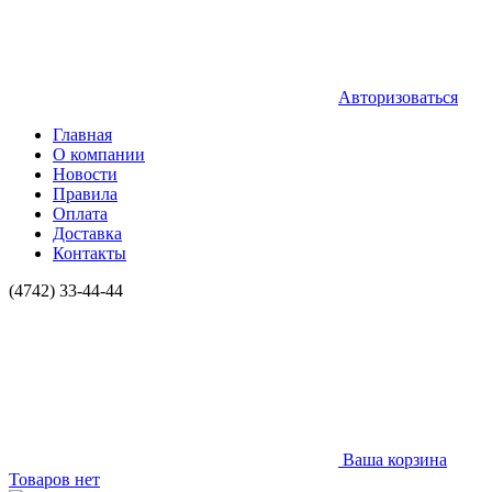
Авторизоваться
Главная
О компании
Новости
Правила
Оплата
Доставка
Контакты
(4742) 33-44-44
Ваша корзина
Товаров нет