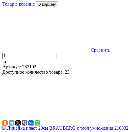
Товар в корзине
В корзину
Сравнить
шт
Артикул: 267192
Доступное количество товара: 23