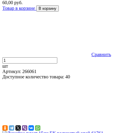
60,00 руб.
Товар в корзине
В корзину
Сравнить
шт
Артикул: 266061
Доступное количество товара: 40