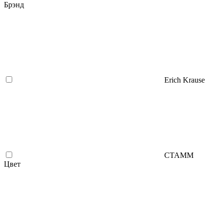
Брэнд
Erich Krause
СТАММ
Цвет