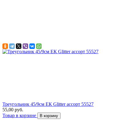
Треугольник 45/9см ЕК Glitter ассорт 55527
55,00 руб.
Товар в корзине
В корзину