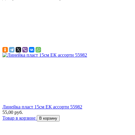
Линейка пласт 15см ЕК ассорти 55982
55,00 руб.
Товар в корзине
В корзину