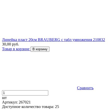
Линейка пласт 20см BRAUBERG с табл умножения 210832
30,00 руб.
Товар в корзине
В корзину
Сравнить
шт
Артикул: 267021
Доступное количество товара: 25