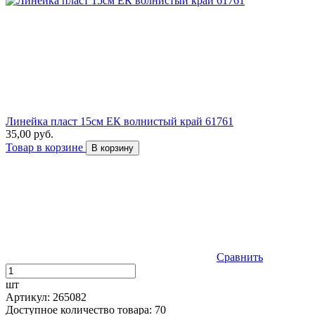
Линейка пласт 15см ЕК волнистый край 61761
35,00 руб.
Товар в корзине
В корзину
Сравнить
шт
Артикул: 265082
Доступное количество товара: 70