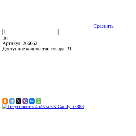
Сравнить
шт
Артикул: 266062
Доступное количество товара: 31