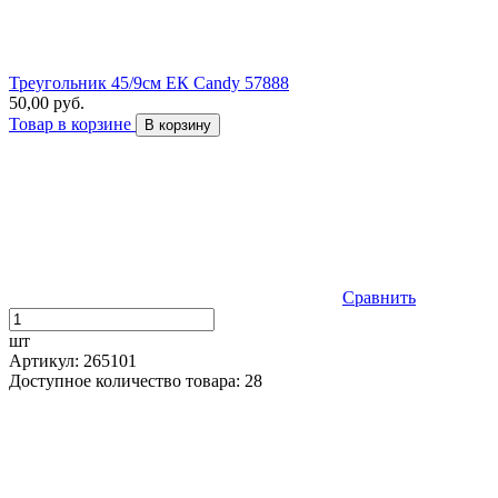
Треугольник 45/9см ЕК Candy 57888
50,00 руб.
Товар в корзине
В корзину
Сравнить
шт
Артикул: 265101
Доступное количество товара: 28