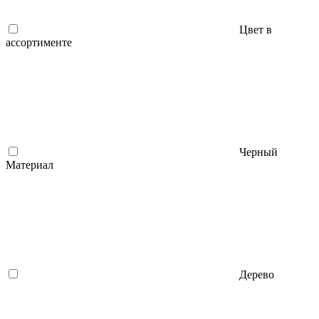
Цвет в
ассортименте
Черный
Материал
Дерево