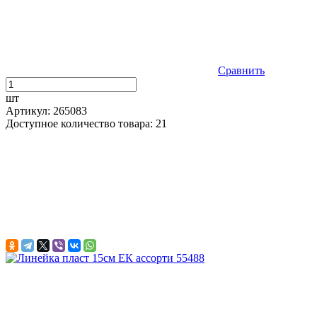
Сравнить
шт
Артикул: 265083
Доступное количество товара: 21