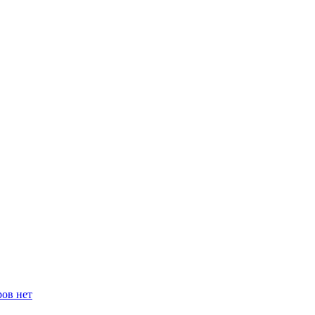
ров нет