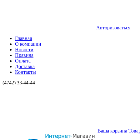
Авторизоваться
Главная
О компании
Новости
Правила
Оплата
Доставка
Контакты
(4742) 33-44-44
Ваша корзина
Това