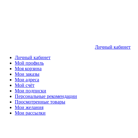
Личный кабинет
Личный кабинет
Мой профиль
Моя корзина
Мои заказы
Мои адреса
Мой счёт
Мои подписки
Персональные рекомендации
Просмотренные товары
Мои желания
Мои рассылки