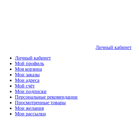
Личный кабинет
Личный кабинет
Мой профиль
Моя корзина
Мои заказы
Мои адреса
Мой счёт
Мои подписки
Персональные рекомендации
Просмотренные товары
Мои желания
Мои рассылки