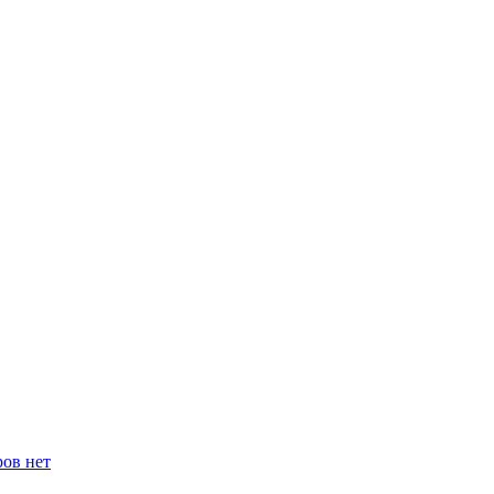
ров нет