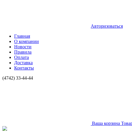
Авторизоваться
Главная
О компании
Новости
Правила
Оплата
Доставка
Контакты
(4742) 33-44-44
Ваша корзина
Това