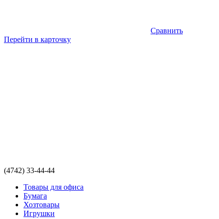
Сравнить
Перейти в карточку
(4742) 33-44-44
Товары для офиса
Бумага
Хозтовары
Игрушки