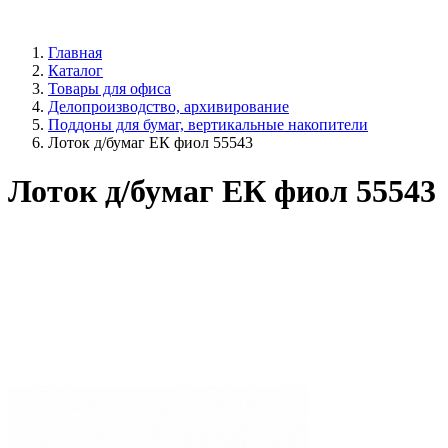
Главная
Каталог
Товары для офиса
Делопроизводство, архивирование
Поддоны для бумаг, вертикальные накопители
Лоток д/бумаг ЕК фиол 55543
Лоток д/бумаг ЕК фиол 55543