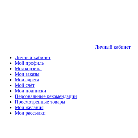
Личный кабинет
Личный кабинет
Мой профиль
Моя корзина
Мои заказы
Мои адреса
Мой счёт
Мои подписки
Персональные рекомендации
Просмотренные товары
Мои желания
Мои рассылки