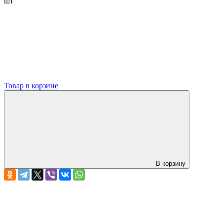
шт
Товар в корзине
В корзину