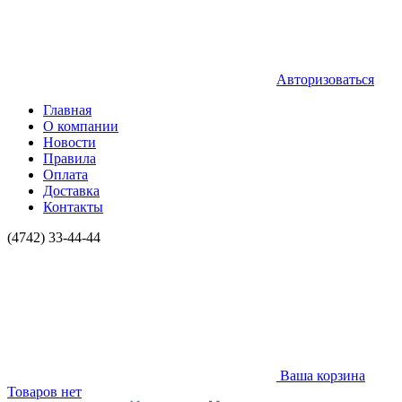
Авторизоваться
Главная
О компании
Новости
Правила
Оплата
Доставка
Контакты
(4742) 33-44-44
Ваша корзина
Товаров нет