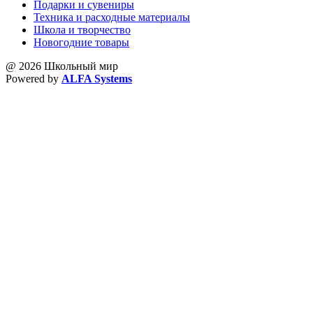
Подарки и сувениры
Техника и расходные материалы
Школа и творчество
Новогодние товары
@ 2026 Школьный мир
Powered by
ALFA Systems