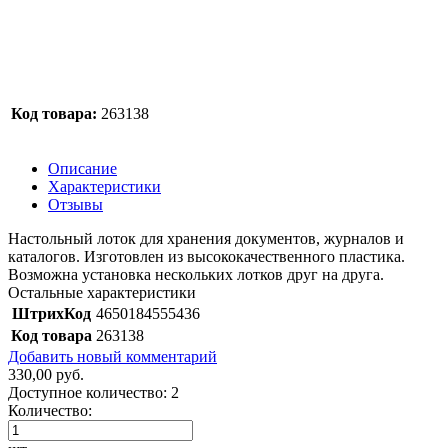
Код товара:
263138
Описание
Характеристики
Отзывы
Настольный лоток для хранения документов, журналов и
каталогов. Изготовлен из высококачественного пластика.
Возможна установка нескольких лотков друг на друга.
Остальные характеристики
ШтрихКод
4650184555436
Код товара
263138
Добавить новый комментарий
330,00 руб.
Доступное количество:
2
Количество: