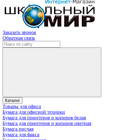
Заказать звонок
Обратная связь
Каталог
Товары для офиса
Бумага для офисной техники
Бумага для принтеров и копиров белая
Бумага для принтеров и копиров цветная
Бумага писчая
Бумага для факса