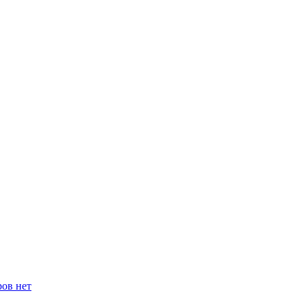
ров нет