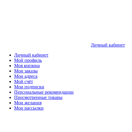
Личный кабинет
Личный кабинет
Мой профиль
Моя корзина
Мои заказы
Мои адреса
Мой счёт
Мои подписки
Персональные рекомендации
Просмотренные товары
Мои желания
Мои рассылки