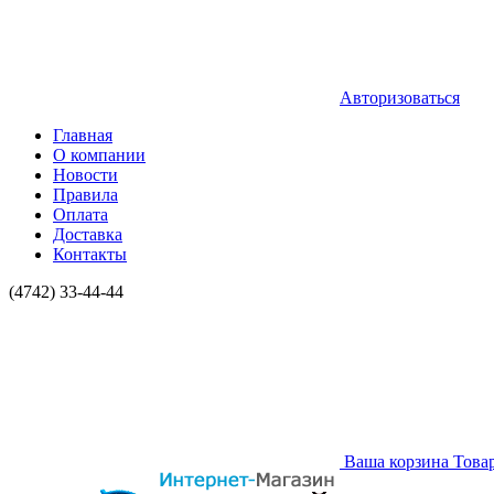
Авторизоваться
Главная
О компании
Новости
Правила
Оплата
Доставка
Контакты
(4742) 33-44-44
Ваша корзина
Това