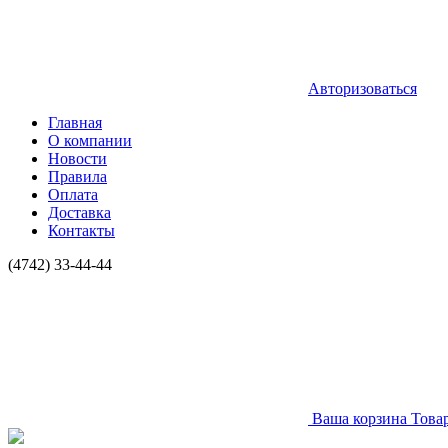
Авторизоваться
Главная
О компании
Новости
Правила
Оплата
Доставка
Контакты
(4742) 33-44-44
Ваша корзина
Това