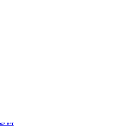
ров нет