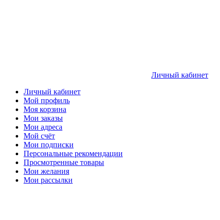
Личный кабинет
Личный кабинет
Мой профиль
Моя корзина
Мои заказы
Мои адреса
Мой счёт
Мои подписки
Персональные рекомендации
Просмотренные товары
Мои желания
Мои рассылки