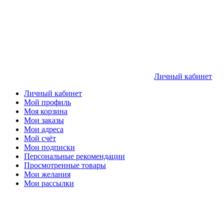
Личный кабинет
Личный кабинет
Мой профиль
Моя корзина
Мои заказы
Мои адреса
Мой счёт
Мои подписки
Персональные рекомендации
Просмотренные товары
Мои желания
Мои рассылки