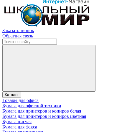
Заказать звонок
Обратная связь
Каталог
Товары для офиса
Бумага для офисной техники
Бумага для принтеров и копиров белая
Бумага для принтеров и копиров цветная
Бумага писчая
Бумага для факса