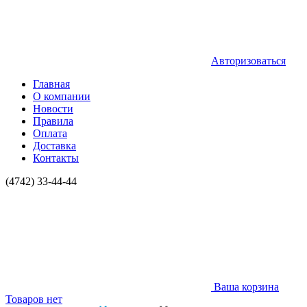
Авторизоваться
Главная
О компании
Новости
Правила
Оплата
Доставка
Контакты
(4742) 33-44-44
Ваша корзина
Товаров нет