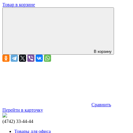
Товар в корзине
В корзину
Сравнить
Перейти в карточку
(4742) 33-44-44
Товары для офиса