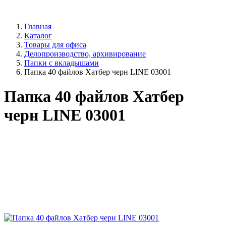
Главная
Каталог
Товары для офиса
Делопроизводство, архивирование
Папки с вкладышами
Папка 40 файлов Хатбер черн LINE 03001
Папка 40 файлов Хатбер
черн LINE 03001