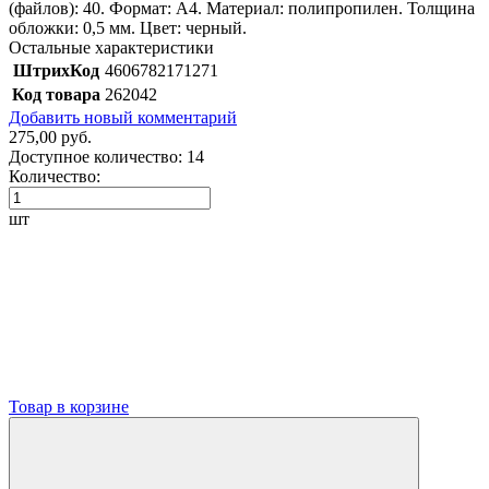
(файлов): 40. Формат: А4. Материал: полипропилен. Толщина
обложки: 0,5 мм. Цвет: черный.
Остальные характеристики
ШтрихКод
4606782171271
Код товара
262042
Добавить новый комментарий
275,00 руб.
Доступное количество:
14
Количество:
шт
Товар в корзине