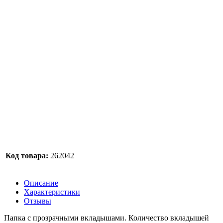
Код товара:
262042
Описание
Характеристики
Отзывы
Папка с прозрачными вкладышами. Количество вкладышей