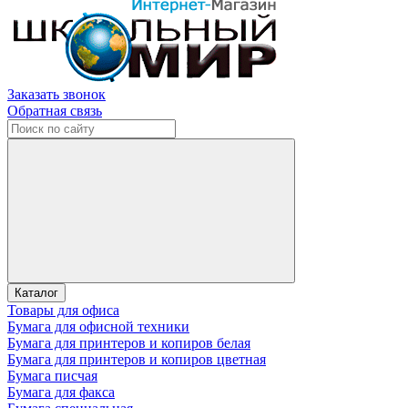
Заказать звонок
Обратная связь
Каталог
Товары для офиса
Бумага для офисной техники
Бумага для принтеров и копиров белая
Бумага для принтеров и копиров цветная
Бумага писчая
Бумага для факса