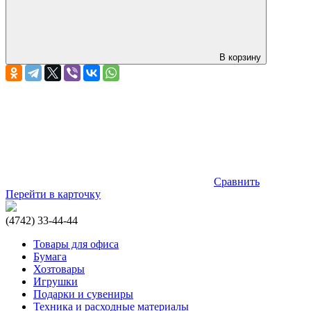
В корзину
Сравнить
Перейти в карточку
(4742) 33-44-44
Товары для офиса
Бумага
Хозтовары
Игрушки
Подарки и сувениры
Техника и расходные материалы