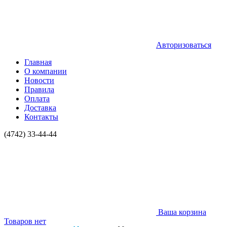
Авторизоваться
Главная
О компании
Новости
Правила
Оплата
Доставка
Контакты
(4742) 33-44-44
Ваша корзина
Товаров нет