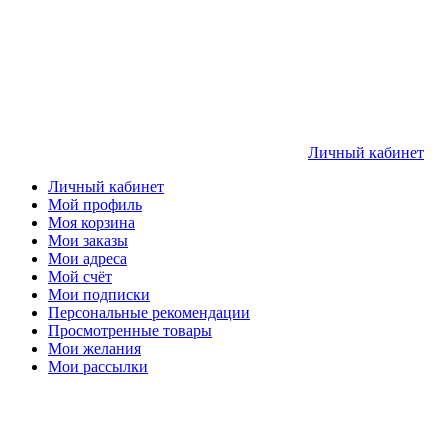
Личный кабинет
Личный кабинет
Мой профиль
Моя корзина
Мои заказы
Мои адреса
Мой счёт
Мои подписки
Персональные рекомендации
Просмотренные товары
Мои желания
Мои рассылки