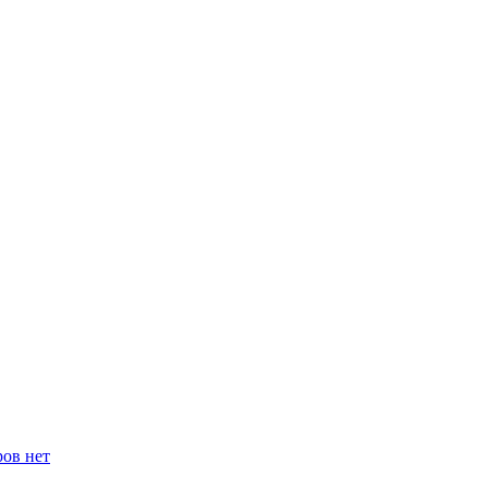
ров нет