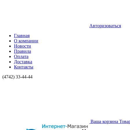
Авторизоваться
Главная
О компании
Новости
Правила
Оплата
Доставка
Контакты
(4742) 33-44-44
Ваша корзина
Това