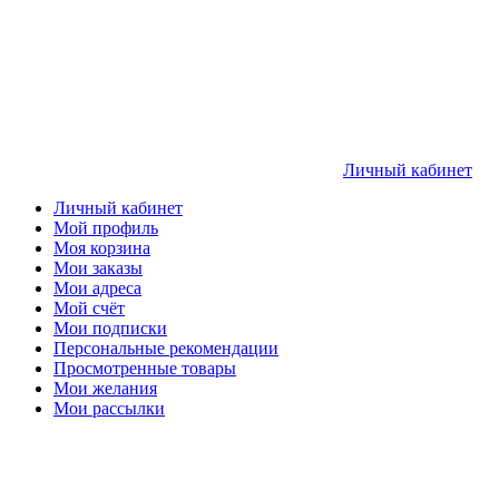
Личный кабинет
Личный кабинет
Мой профиль
Моя корзина
Мои заказы
Мои адреса
Мой счёт
Мои подписки
Персональные рекомендации
Просмотренные товары
Мои желания
Мои рассылки