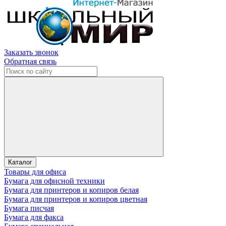
Заказать звонок
Обратная связь
Каталог
Товары для офиса
Бумага для офисной техники
Бумага для принтеров и копиров белая
Бумага для принтеров и копиров цветная
Бумага писчая
Бумага для факса