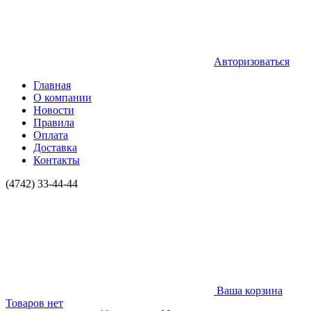
Авторизоваться
Главная
О компании
Новости
Правила
Оплата
Доставка
Контакты
(4742) 33-44-44
Ваша корзина
Товаров нет