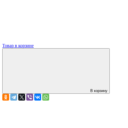
Товар в корзине
В корзину