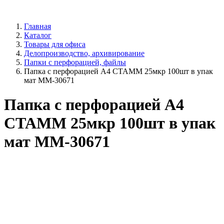
Главная
Каталог
Товары для офиса
Делопроизводство, архивирование
Папки с перфорацией, файлы
Папка с перфорацией А4 СТАММ 25мкр 100шт в упак
мат ММ-30671
Папка с перфорацией А4
СТАММ 25мкр 100шт в упак
мат ММ-30671