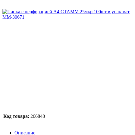
Код товара:
266848
Описание