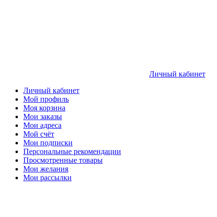
Личный кабинет
Личный кабинет
Мой профиль
Моя корзина
Мои заказы
Мои адреса
Мой счёт
Мои подписки
Персональные рекомендации
Просмотренные товары
Мои желания
Мои рассылки