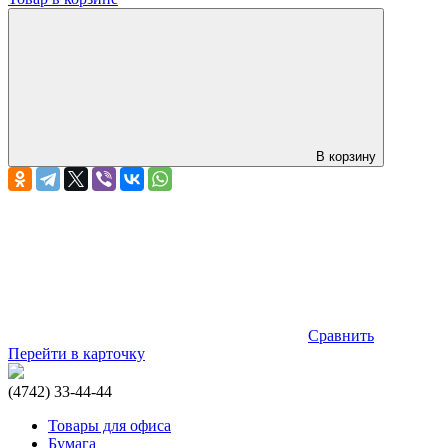
В корзину
Сравнить
Перейти в карточку
(4742) 33-44-44
Товары для офиса
Бумага