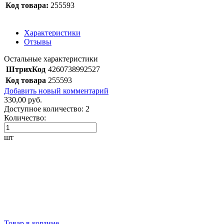
Код товара:
255593
Характеристики
Отзывы
Остальные характеристики
ШтрихКод
4260738992527
Код товара
255593
Добавить новый комментарий
330,00 руб.
Доступное количество:
2
Количество:
шт
Товар в корзине