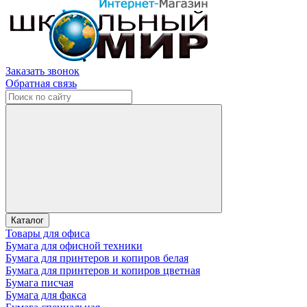
Заказать звонок
Обратная связь
Каталог
Товары для офиса
Бумага для офисной техники
Бумага для принтеров и копиров белая
Бумага для принтеров и копиров цветная
Бумага писчая
Бумага для факса