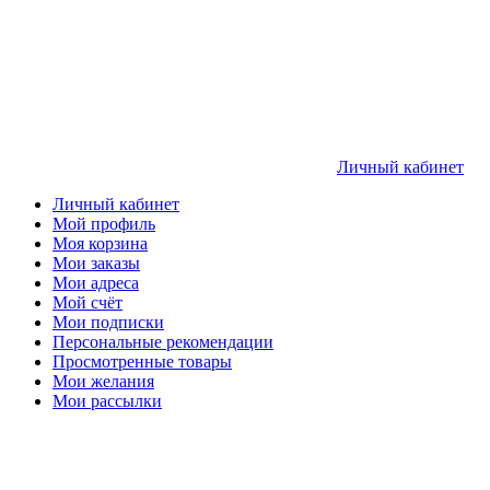
Личный кабинет
Личный кабинет
Мой профиль
Моя корзина
Мои заказы
Мои адреса
Мой счёт
Мои подписки
Персональные рекомендации
Просмотренные товары
Мои желания
Мои рассылки