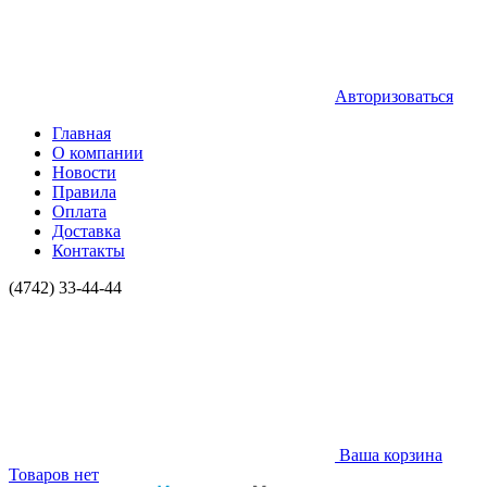
Авторизоваться
Главная
О компании
Новости
Правила
Оплата
Доставка
Контакты
(4742) 33-44-44
Ваша корзина
Товаров нет