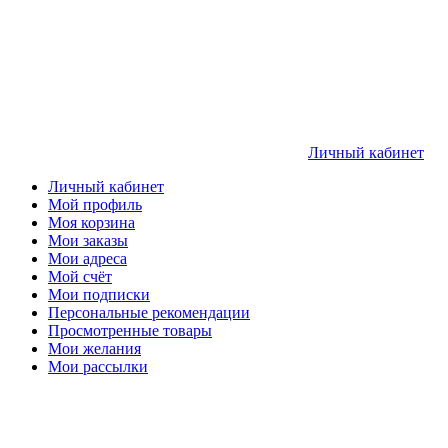
Личный кабинет
Личный кабинет
Мой профиль
Моя корзина
Мои заказы
Мои адреса
Мой счёт
Мои подписки
Персональные рекомендации
Просмотренные товары
Мои желания
Мои рассылки