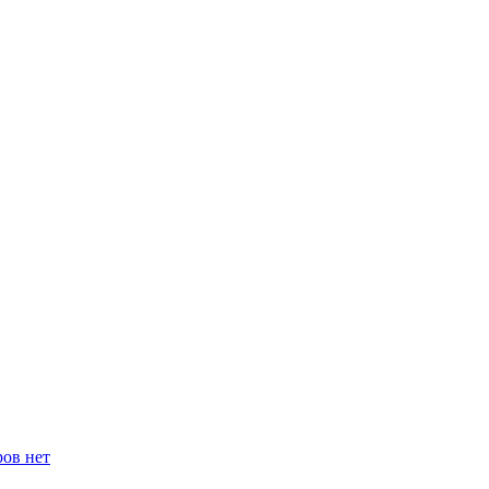
ров нет