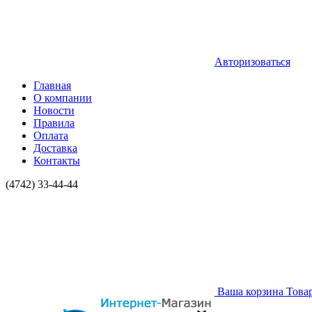
Авторизоваться
Главная
О компании
Новости
Правила
Оплата
Доставка
Контакты
(4742) 33-44-44
Ваша корзина
Това