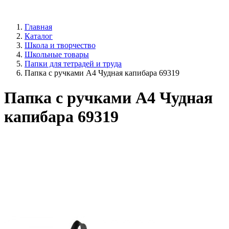
Главная
Каталог
Школа и творчество
Школьные товары
Папки для тетрадей и труда
Папка с ручками А4 Чудная капибара 69319
Папка с ручками А4 Чудная
капибара 69319