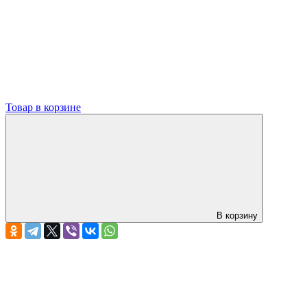
Товар в корзине
В корзину