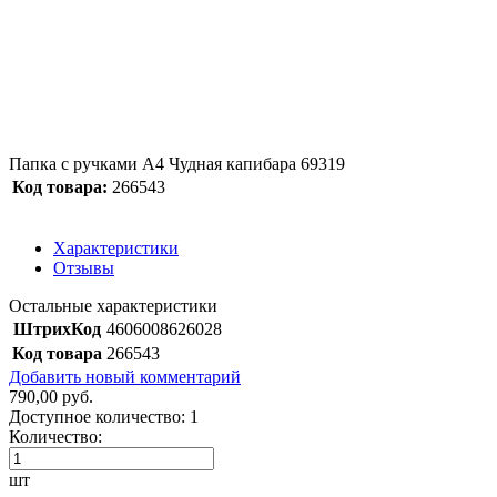
Папка с ручками А4 Чудная капибара 69319
Код товара:
266543
Характеристики
Отзывы
Остальные характеристики
ШтрихКод
4606008626028
Код товара
266543
Добавить новый комментарий
790,00 руб.
Доступное количество:
1
Количество:
шт