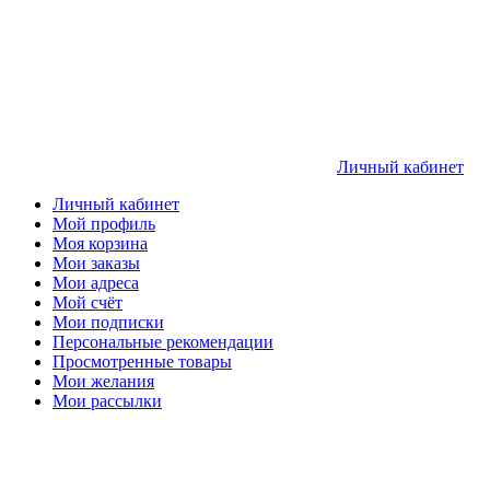
Личный кабинет
Личный кабинет
Мой профиль
Моя корзина
Мои заказы
Мои адреса
Мой счёт
Мои подписки
Персональные рекомендации
Просмотренные товары
Мои желания
Мои рассылки