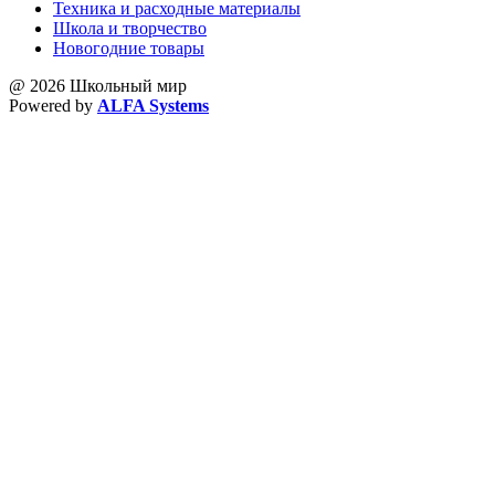
Техника и расходные материалы
Школа и творчество
Новогодние товары
@ 2026 Школьный мир
Powered by
ALFA Systems