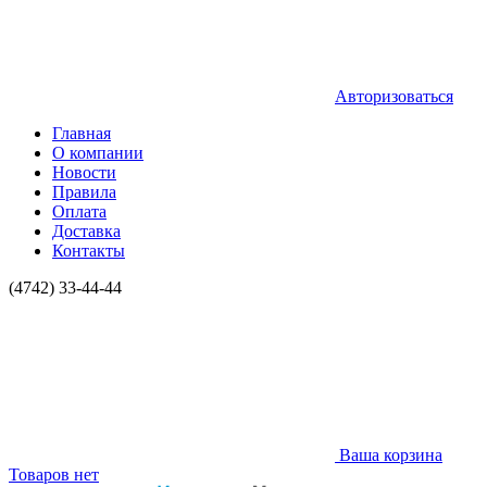
Авторизоваться
Главная
О компании
Новости
Правила
Оплата
Доставка
Контакты
(4742) 33-44-44
Ваша корзина
Товаров нет