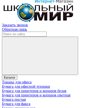
Заказать звонок
Обратная связь
Каталог
Товары для офиса
Бумага для офисной техники
Бумага для принтеров и копиров белая
Бумага для принтеров и копиров цветная
Бумага писчая
Бумага для факса