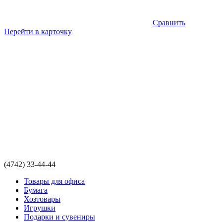
Сравнить
Перейти в карточку
(4742) 33-44-44
Товары для офиса
Бумага
Хозтовары
Игрушки
Подарки и сувениры