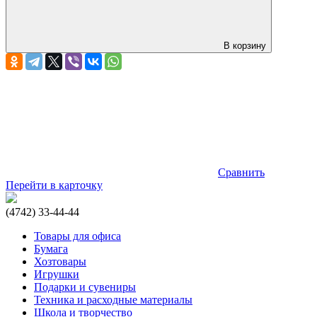
В корзину
Сравнить
Перейти в карточку
(4742) 33-44-44
Товары для офиса
Бумага
Хозтовары
Игрушки
Подарки и сувениры
Техника и расходные материалы
Школа и творчество