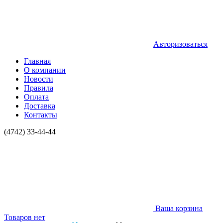
Авторизоваться
Главная
О компании
Новости
Правила
Оплата
Доставка
Контакты
(4742) 33-44-44
Ваша корзина
Товаров нет