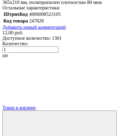
365х210 мм, полипропилен плотностью 80 мкм
Остальные характеристики
ШтрихКод
4606008523105
Код товара
247828
Добавить новый комментарий
12,00 руб.
Доступное количество:
1301
Количество:
шт
Товар в корзине