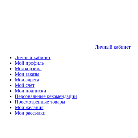
Личный кабинет
Личный кабинет
Мой профиль
Моя корзина
Мои заказы
Мои адреса
Мой счёт
Мои подписки
Персональные рекомендации
Просмотренные товары
Мои желания
Мои рассылки