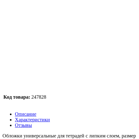
Код товара:
247828
Описание
Характеристики
Отзывы
Обложки универсальные для тетрадей с липким слоем, размер