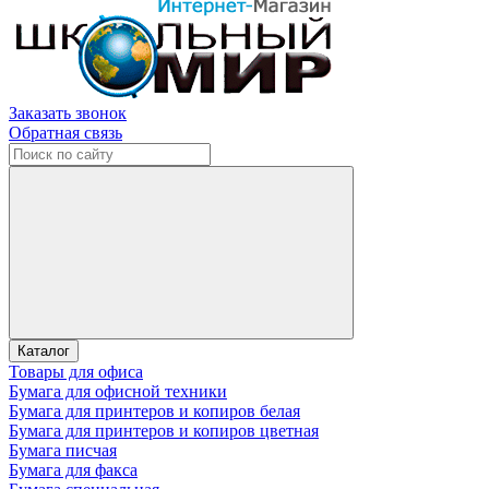
Заказать звонок
Обратная связь
Каталог
Товары для офиса
Бумага для офисной техники
Бумага для принтеров и копиров белая
Бумага для принтеров и копиров цветная
Бумага писчая
Бумага для факса