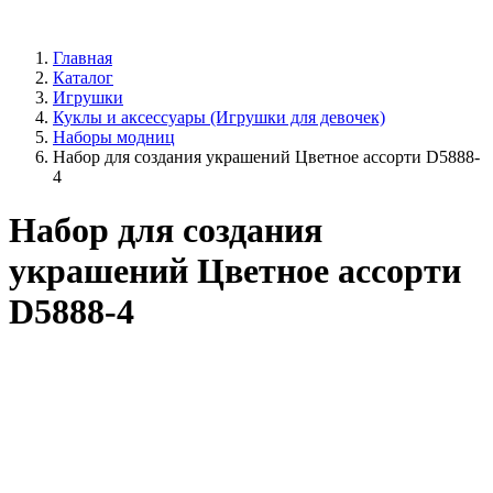
Главная
Каталог
Игрушки
Куклы и аксессуары (Игрушки для девочек)
Наборы модниц
Набор для создания украшений Цветное ассорти D5888-
4
Набор для создания
украшений Цветное ассорти
D5888-4