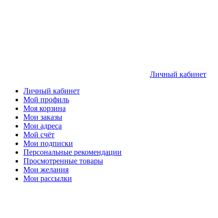
Личный кабинет
Личный кабинет
Мой профиль
Моя корзина
Мои заказы
Мои адреса
Мой счёт
Мои подписки
Персональные рекомендации
Просмотренные товары
Мои желания
Мои рассылки