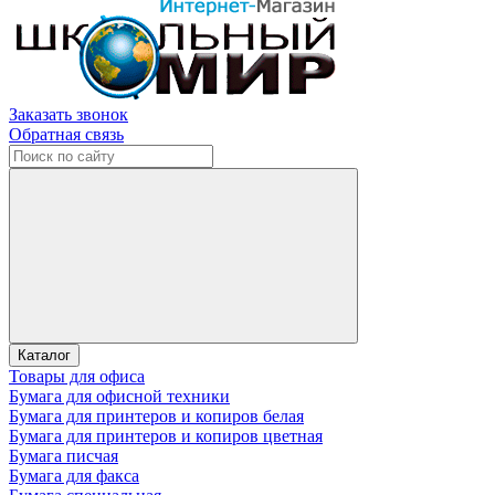
Заказать звонок
Обратная связь
Каталог
Товары для офиса
Бумага для офисной техники
Бумага для принтеров и копиров белая
Бумага для принтеров и копиров цветная
Бумага писчая
Бумага для факса