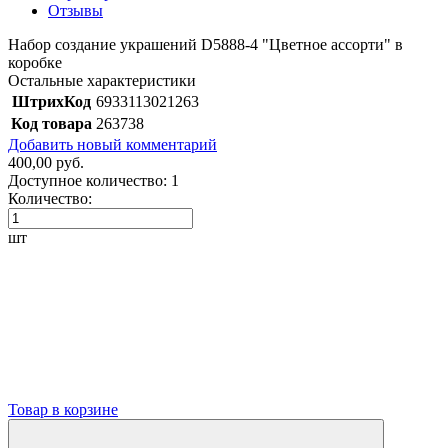
Отзывы
Набор создание украшений D5888-4 "Цветное ассорти" в
коробке
Остальные характеристики
ШтрихКод
6933113021263
Код товара
263738
Добавить новый комментарий
400,00 руб.
Доступное количество:
1
Количество:
шт
Товар в корзине