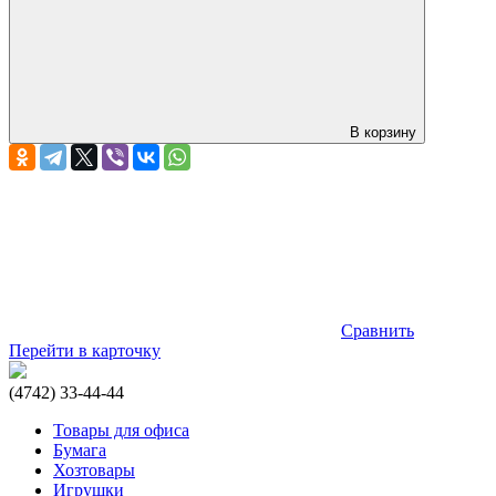
В корзину
Сравнить
Перейти в карточку
(4742) 33-44-44
Товары для офиса
Бумага
Хозтовары
Игрушки