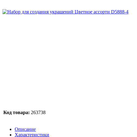
Код товара:
263738
Описание
Характеристики