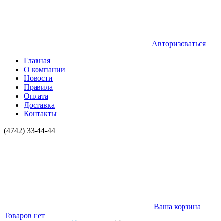
Авторизоваться
Главная
О компании
Новости
Правила
Оплата
Доставка
Контакты
(4742) 33-44-44
Ваша корзина
Товаров нет