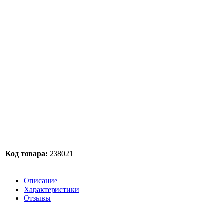
Код товара:
238021
Описание
Характеристики
Отзывы