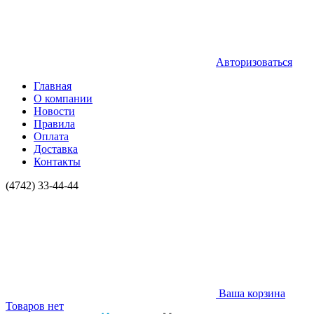
Авторизоваться
Главная
О компании
Новости
Правила
Оплата
Доставка
Контакты
(4742) 33-44-44
Ваша корзина
Товаров нет