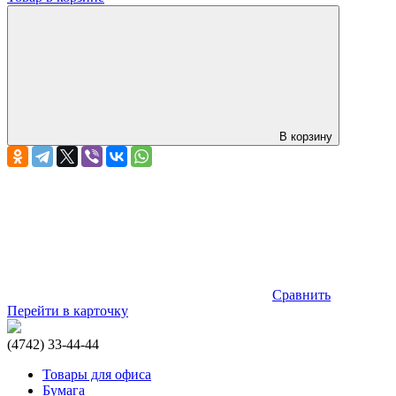
В корзину
Сравнить
Перейти в карточку
(4742) 33-44-44
Товары для офиса
Бумага