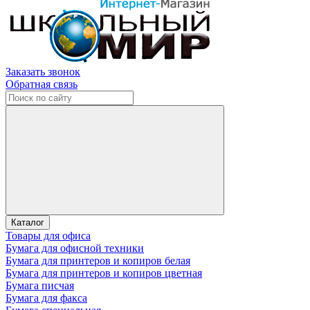
Заказать звонок
Обратная связь
Каталог
Товары для офиса
Бумага для офисной техники
Бумага для принтеров и копиров белая
Бумага для принтеров и копиров цветная
Бумага писчая
Бумага для факса