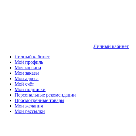
Личный кабинет
Личный кабинет
Мой профиль
Моя корзина
Мои заказы
Мои адреса
Мой счёт
Мои подписки
Персональные рекомендации
Просмотренные товары
Мои желания
Мои рассылки