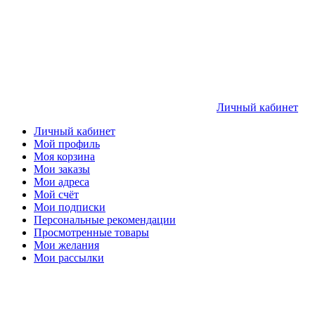
Личный кабинет
Личный кабинет
Мой профиль
Моя корзина
Мои заказы
Мои адреса
Мой счёт
Мои подписки
Персональные рекомендации
Просмотренные товары
Мои желания
Мои рассылки