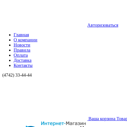
Авторизоваться
Главная
О компании
Новости
Правила
Оплата
Доставка
Контакты
(4742) 33-44-44
Ваша корзина
Това