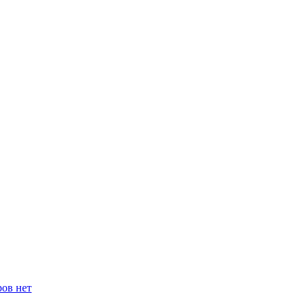
ров нет