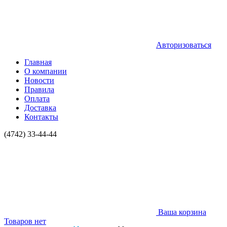
Авторизоваться
Главная
О компании
Новости
Правила
Оплата
Доставка
Контакты
(4742) 33-44-44
Ваша корзина
Товаров нет