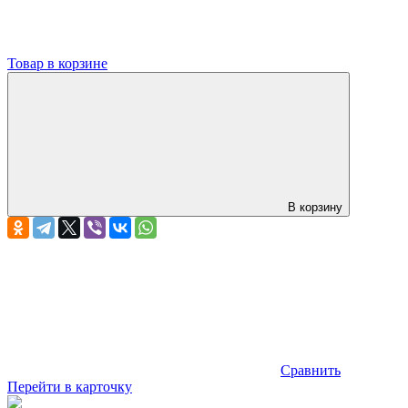
Товар в корзине
В корзину
Сравнить
Перейти в карточку