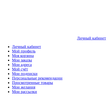
Личный кабинет
Личный кабинет
Мой профиль
Моя корзина
Мои заказы
Мои адреса
Мой счёт
Мои подписки
Персональные рекомендации
Просмотренные товары
Мои желания
Мои рассылки