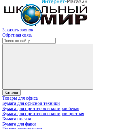
Заказать звонок
Обратная связь
Каталог
Товары для офиса
Бумага для офисной техники
Бумага для принтеров и копиров белая
Бумага для принтеров и копиров цветная
Бумага писчая
Бумага для факса