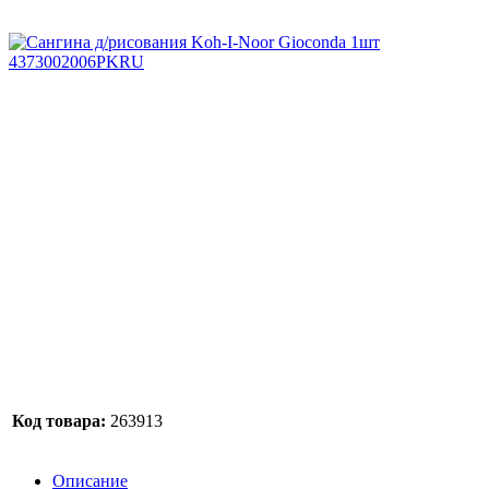
Код товара:
263913
Описание