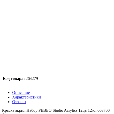
Код товара:
264279
Описание
Характеристики
Отзывы
Краска акрил Набор РЕВЕО Studio Acrylics 12цв 12мл 668700