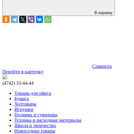
В корзину
Сравнить
Перейти в карточку
(4742) 33-44-44
Товары для офиса
Бумага
Хозтовары
Игрушки
Подарки и сувениры
Техника и расходные материалы
Школа и творчество
Новогодние товары