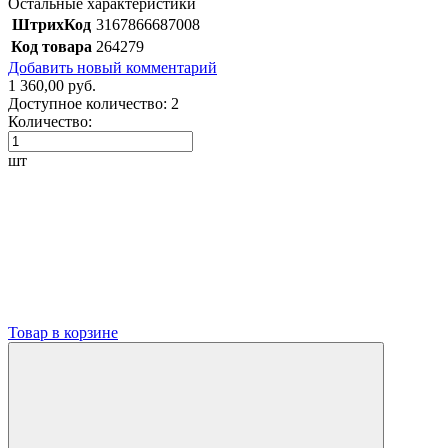
Остальные характеристики
ШтрихКод
3167866687008
Код товара
264279
Добавить новый комментарий
1 360,00 руб.
Доступное количество:
2
Количество:
шт
Товар в корзине