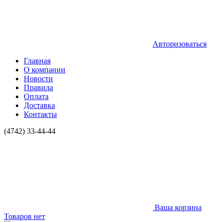
Авторизоваться
Главная
О компании
Новости
Правила
Оплата
Доставка
Контакты
(4742) 33-44-44
Ваша корзина
Товаров нет