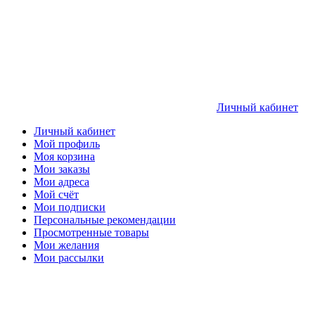
Личный кабинет
Личный кабинет
Мой профиль
Моя корзина
Мои заказы
Мои адреса
Мой счёт
Мои подписки
Персональные рекомендации
Просмотренные товары
Мои желания
Мои рассылки