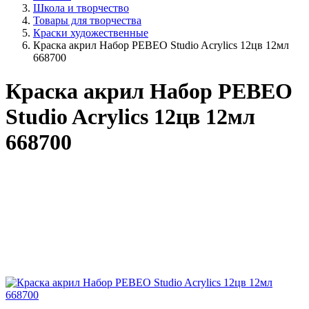
Школа и творчество
Товары для творчества
Краски художественные
Краска акрил Набор РЕВЕО Studio Acrylics 12цв 12мл
668700
Краска акрил Набор РЕВЕО
Studio Acrylics 12цв 12мл
668700