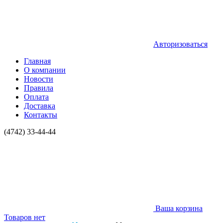
Авторизоваться
Главная
О компании
Новости
Правила
Оплата
Доставка
Контакты
(4742) 33-44-44
Ваша корзина
Товаров нет