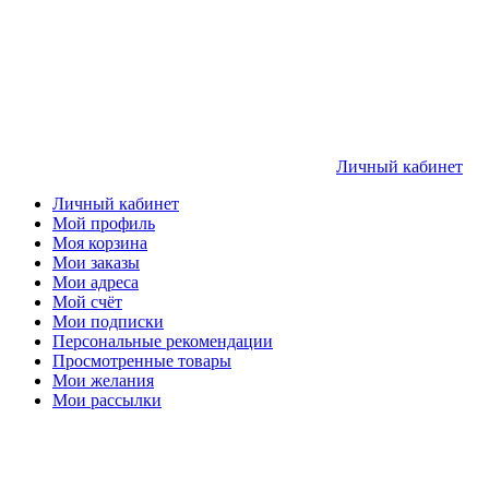
Личный кабинет
Личный кабинет
Мой профиль
Моя корзина
Мои заказы
Мои адреса
Мой счёт
Мои подписки
Персональные рекомендации
Просмотренные товары
Мои желания
Мои рассылки