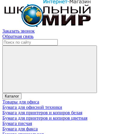
Заказать звонок
Обратная связь
Каталог
Товары для офиса
Бумага для офисной техники
Бумага для принтеров и копиров белая
Бумага для принтеров и копиров цветная
Бумага писчая
Бумага для факса