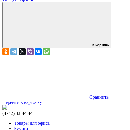
В корзину
Сравнить
Перейти в карточку
(4742) 33-44-44
Товары для офиса
Бумага