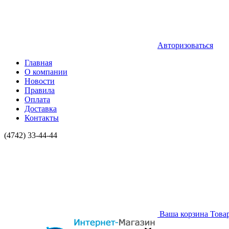
Авторизоваться
Главная
О компании
Новости
Правила
Оплата
Доставка
Контакты
(4742) 33-44-44
Ваша корзина
Това