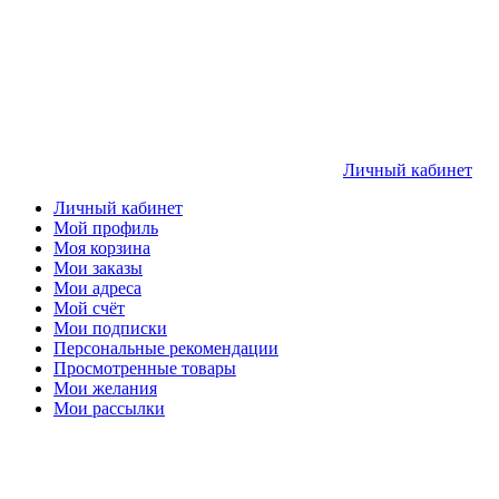
Личный кабинет
Личный кабинет
Мой профиль
Моя корзина
Мои заказы
Мои адреса
Мой счёт
Мои подписки
Персональные рекомендации
Просмотренные товары
Мои желания
Мои рассылки