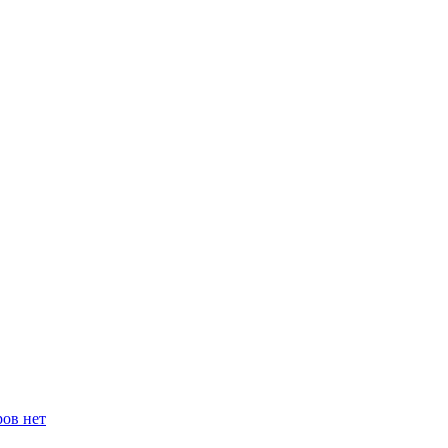
ров нет