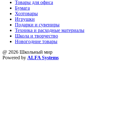
Товары для офиса
Бумага
Хозтовары
Игрушки
Подарки и сувениры
Техника и расходные материалы
Школа и творчество
Новогодние товары
@ 2026 Школьный мир
Powered by
ALFA Systems