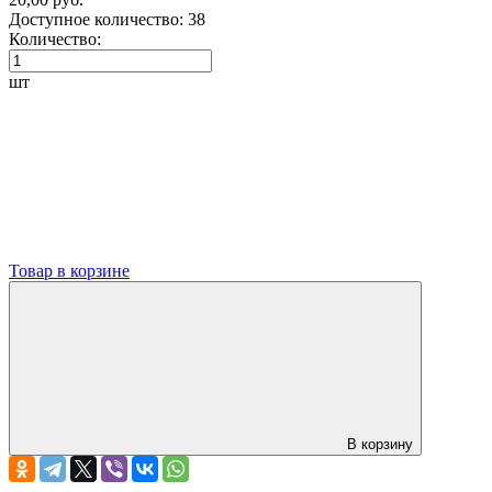
Доступное количество:
38
Количество:
шт
Товар в корзине
В корзину