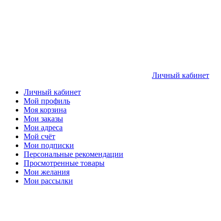
Личный кабинет
Личный кабинет
Мой профиль
Моя корзина
Мои заказы
Мои адреса
Мой счёт
Мои подписки
Персональные рекомендации
Просмотренные товары
Мои желания
Мои рассылки