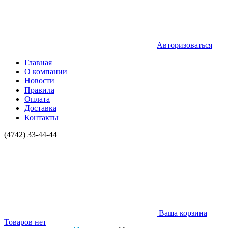
Авторизоваться
Главная
О компании
Новости
Правила
Оплата
Доставка
Контакты
(4742) 33-44-44
Ваша корзина
Товаров нет