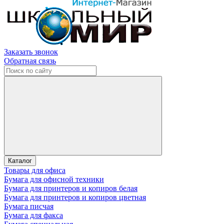
Заказать звонок
Обратная связь
Каталог
Товары для офиса
Бумага для офисной техники
Бумага для принтеров и копиров белая
Бумага для принтеров и копиров цветная
Бумага писчая
Бумага для факса