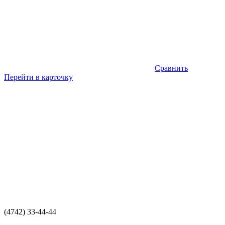
Сравнить
Перейти в карточку
(4742) 33-44-44