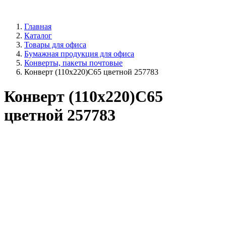
Главная
Каталог
Товары для офиса
Бумажная продукция для офиса
Конверты, пакеты почтовые
Конверт (110x220)С65 цветной 257783
Конверт (110x220)С65
цветной 257783