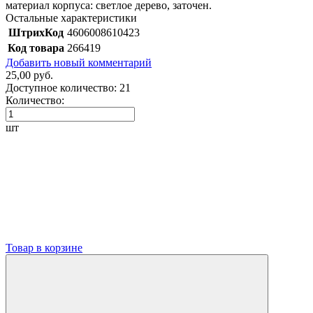
материал корпуса: светлое дерево, заточен.
Остальные характеристики
ШтрихКод
4606008610423
Код товара
266419
Добавить новый комментарий
25,00 руб.
Доступное количество:
21
Количество:
шт
Товар в корзине