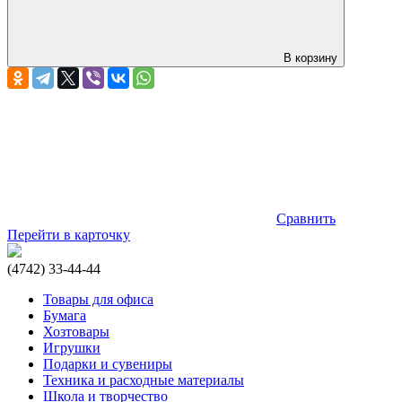
В корзину
Сравнить
Перейти в карточку
(4742) 33-44-44
Товары для офиса
Бумага
Хозтовары
Игрушки
Подарки и сувениры
Техника и расходные материалы
Школа и творчество