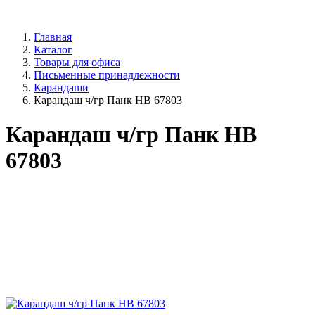
Главная
Каталог
Товары для офиса
Письменные принадлежности
Карандаши
Карандаш ч/гр Панк НВ 67803
Карандаш ч/гр Панк НВ
67803