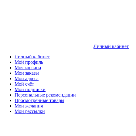
Личный кабинет
Личный кабинет
Мой профиль
Моя корзина
Мои заказы
Мои адреса
Мой счёт
Мои подписки
Персональные рекомендации
Просмотренные товары
Мои желания
Мои рассылки