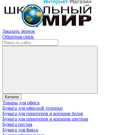
Заказать звонок
Обратная связь
Каталог
Товары для офиса
Бумага для офисной техники
Бумага для принтеров и копиров белая
Бумага для принтеров и копиров цветная
Бумага писчая
Бумага для факса