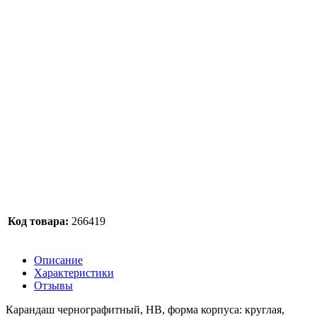
Код товара:
266419
Описание
Характеристики
Отзывы
Карандаш чернографитный, HB, форма корпуса: круглая,