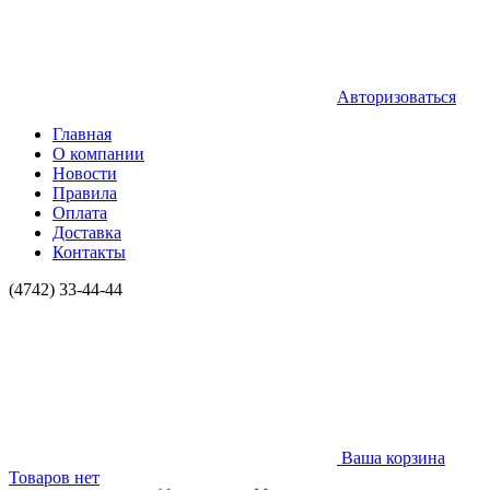
Авторизоваться
Главная
О компании
Новости
Правила
Оплата
Доставка
Контакты
(4742) 33-44-44
Ваша корзина
Товаров нет