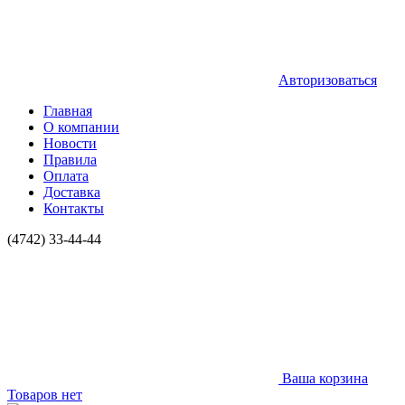
Авторизоваться
Главная
О компании
Новости
Правила
Оплата
Доставка
Контакты
(4742) 33-44-44
Ваша корзина
Товаров нет