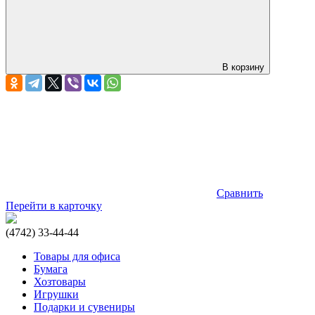
В корзину
Сравнить
Перейти в карточку
(4742) 33-44-44
Товары для офиса
Бумага
Хозтовары
Игрушки
Подарки и сувениры