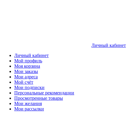
Личный кабинет
Личный кабинет
Мой профиль
Моя корзина
Мои заказы
Мои адреса
Мой счёт
Мои подписки
Персональные рекомендации
Просмотренные товары
Мои желания
Мои рассылки