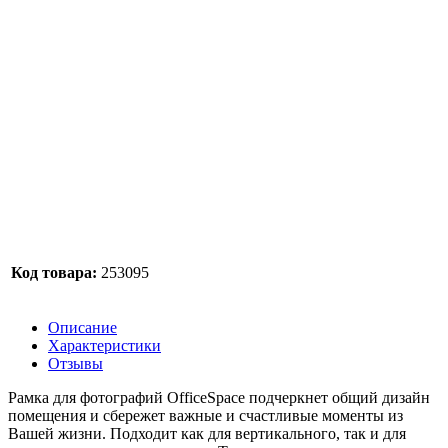
Код товара:
253095
Описание
Характеристики
Отзывы
Рамка для фотографий OfficeSpace подчеркнет общий дизайн
помещения и сбережет важные и счастливые моменты из
Вашей жизни. Подходит как для вертикального, так и для