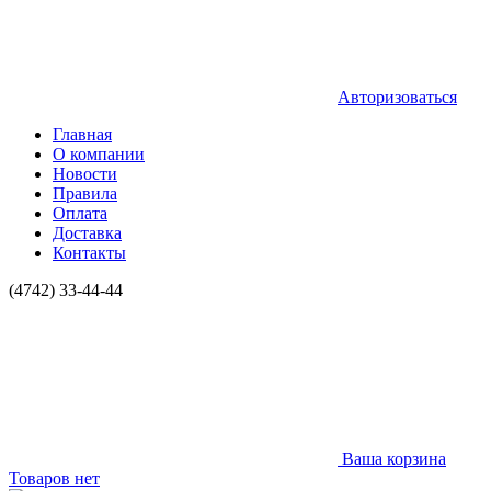
Авторизоваться
Главная
О компании
Новости
Правила
Оплата
Доставка
Контакты
(4742) 33-44-44
Ваша корзина
Товаров нет