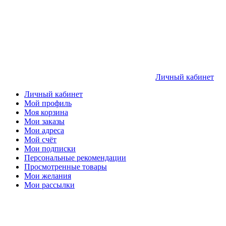
Личный кабинет
Личный кабинет
Мой профиль
Моя корзина
Мои заказы
Мои адреса
Мой счёт
Мои подписки
Персональные рекомендации
Просмотренные товары
Мои желания
Мои рассылки