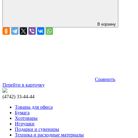
В корзину
Сравнить
Перейти в карточку
(4742) 33-44-44
Товары для офиса
Бумага
Хозтовары
Игрушки
Подарки и сувениры
Техника и расходные материалы