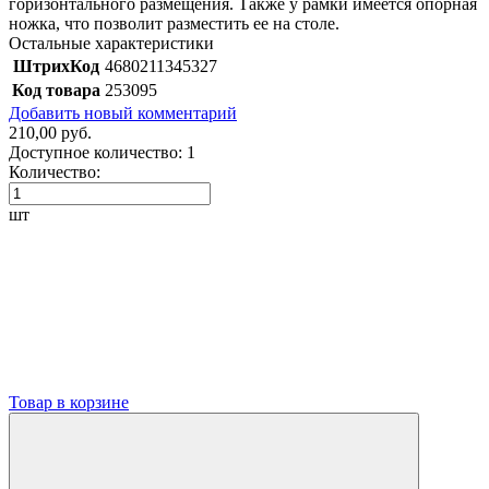
горизонтального размещения. Также у рамки имеется опорная
ножка, что позволит разместить ее на столе.
Остальные характеристики
ШтрихКод
4680211345327
Код товара
253095
Добавить новый комментарий
210,00 руб.
Доступное количество:
1
Количество:
шт
Товар в корзине