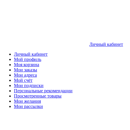
Личный кабинет
Личный кабинет
Мой профиль
Моя корзина
Мои заказы
Мои адреса
Мой счёт
Мои подписки
Персональные рекомендации
Просмотренные товары
Мои желания
Мои рассылки