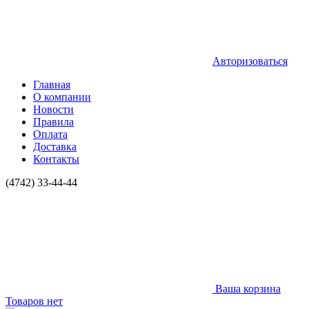
Авторизоваться
Главная
О компании
Новости
Правила
Оплата
Доставка
Контакты
(4742) 33-44-44
Ваша корзина
Товаров нет