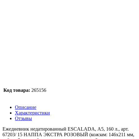
Код товара:
265156
Описание
Характеристики
Отзывы
Ежедневник недатированный ESCALADA, А5, 160 л., арт.
67203/ 15 НАППА ЭКСТРА РОЗОВЫЙ (кожзам: 146x211 мм,