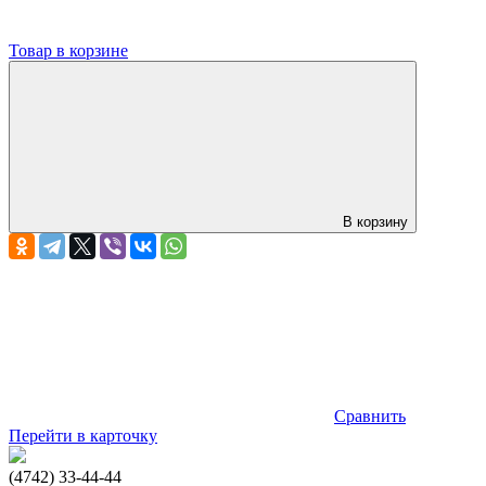
Товар в корзине
В корзину
Сравнить
Перейти в карточку
(4742) 33-44-44