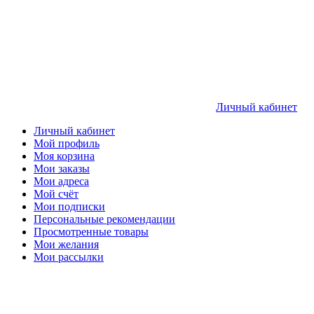
Личный кабинет
Личный кабинет
Мой профиль
Моя корзина
Мои заказы
Мои адреса
Мой счёт
Мои подписки
Персональные рекомендации
Просмотренные товары
Мои желания
Мои рассылки