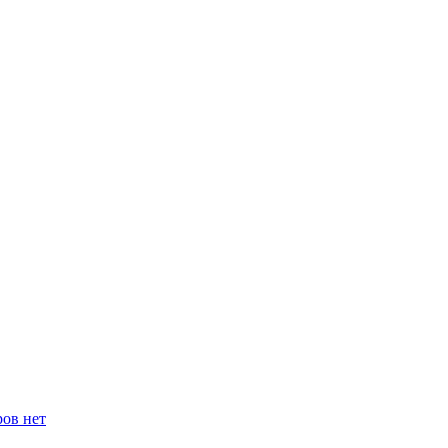
ров нет