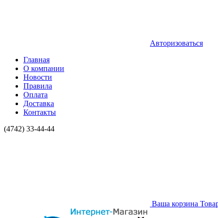
Авторизоваться
Главная
О компании
Новости
Правила
Оплата
Доставка
Контакты
(4742) 33-44-44
Ваша корзина
Това