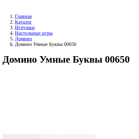
Главная
Каталог
Игрушки
Настольные игры
Домино
Домино Умные Буквы 00650
Домино Умные Буквы 00650