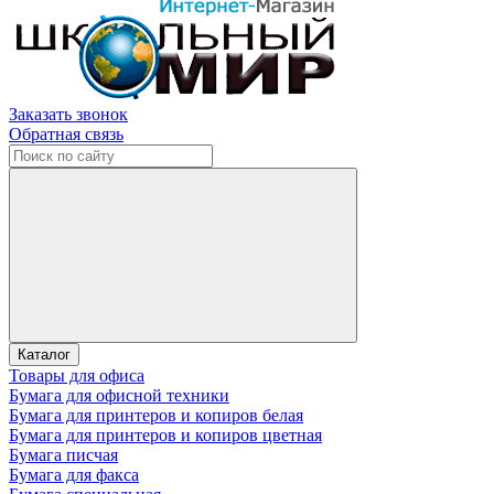
Заказать звонок
Обратная связь
Каталог
Товары для офиса
Бумага для офисной техники
Бумага для принтеров и копиров белая
Бумага для принтеров и копиров цветная
Бумага писчая
Бумага для факса