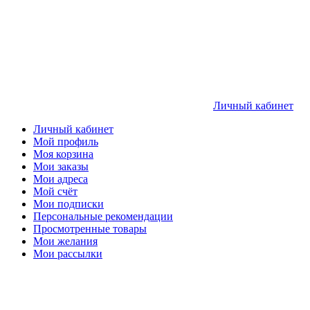
Личный кабинет
Личный кабинет
Мой профиль
Моя корзина
Мои заказы
Мои адреса
Мой счёт
Мои подписки
Персональные рекомендации
Просмотренные товары
Мои желания
Мои рассылки