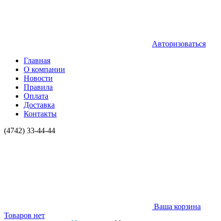
Авторизоваться
Главная
О компании
Новости
Правила
Оплата
Доставка
Контакты
(4742) 33-44-44
Ваша корзина
Товаров нет