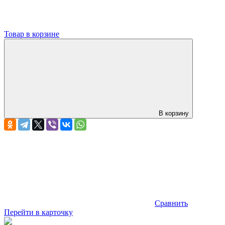
Товар в корзине
В корзину
Сравнить
Перейти в карточку