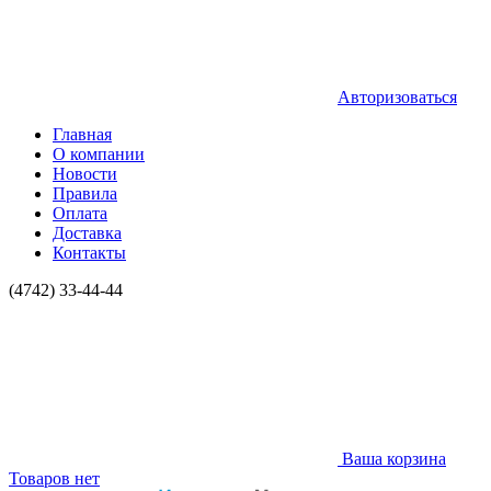
Авторизоваться
Главная
О компании
Новости
Правила
Оплата
Доставка
Контакты
(4742) 33-44-44
Ваша корзина
Товаров нет