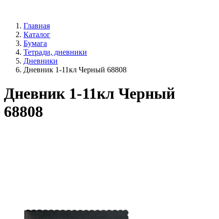
Главная
Каталог
Бумага
Тетради, дневники
Дневники
Дневник 1-11кл Черный 68808
Дневник 1-11кл Черный
68808