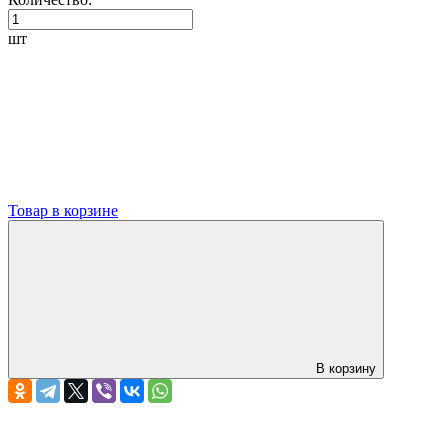
шт
Товар в корзине
В корзину