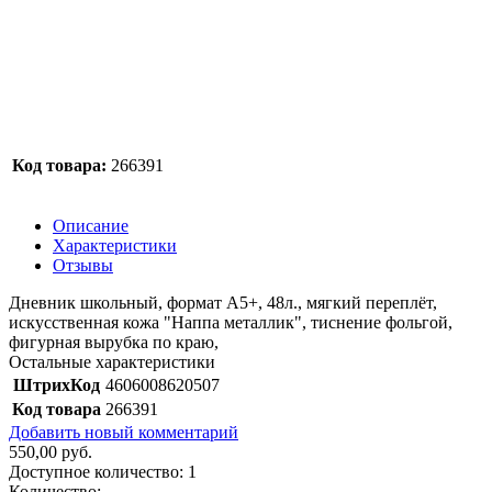
Код товара:
266391
Описание
Характеристики
Отзывы
Дневник школьный, формат А5+, 48л., мягкий переплёт,
искусственная кожа "Наппа металлик", тиснение фольгой,
фигурная вырубка по краю,
Остальные характеристики
ШтрихКод
4606008620507
Код товара
266391
Добавить новый комментарий
550,00 руб.
Доступное количество:
1
Количество: