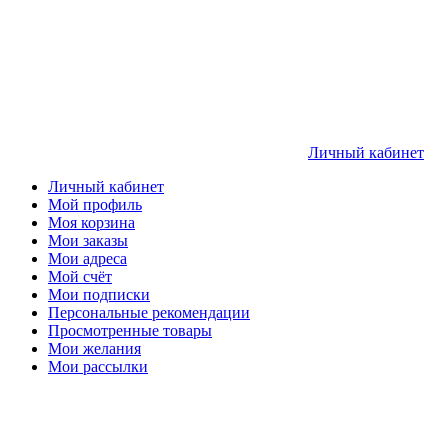
Личный кабинет
Личный кабинет
Мой профиль
Моя корзина
Мои заказы
Мои адреса
Мой счёт
Мои подписки
Персональные рекомендации
Просмотренные товары
Мои желания
Мои рассылки