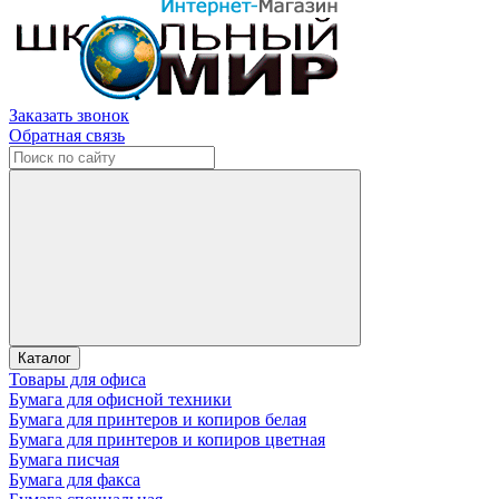
Заказать звонок
Обратная связь
Каталог
Товары для офиса
Бумага для офисной техники
Бумага для принтеров и копиров белая
Бумага для принтеров и копиров цветная
Бумага писчая
Бумага для факса