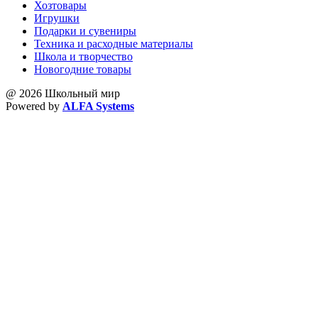
Хозтовары
Игрушки
Подарки и сувениры
Техника и расходные материалы
Школа и творчество
Новогодние товары
@ 2026 Школьный мир
Powered by
ALFA Systems