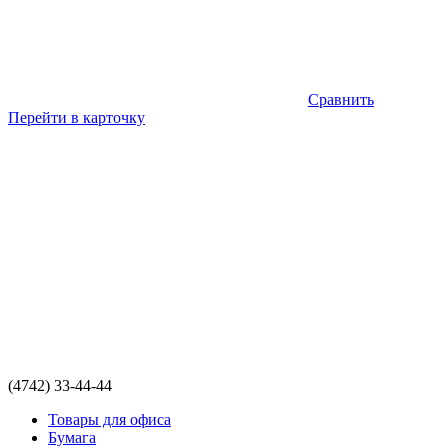
Сравнить
Перейти в карточку
(4742) 33-44-44
Товары для офиса
Бумага