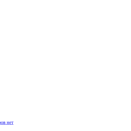
ров нет