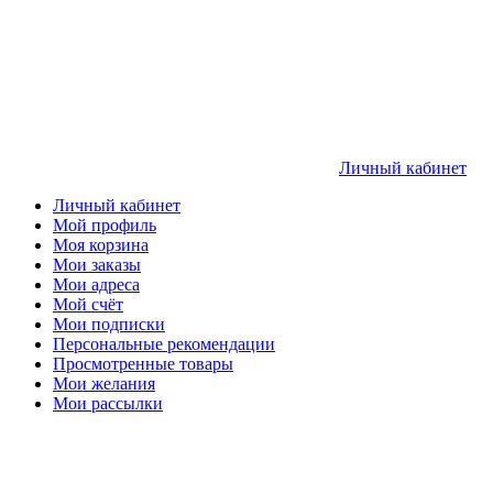
Личный кабинет
Личный кабинет
Мой профиль
Моя корзина
Мои заказы
Мои адреса
Мой счёт
Мои подписки
Персональные рекомендации
Просмотренные товары
Мои желания
Мои рассылки