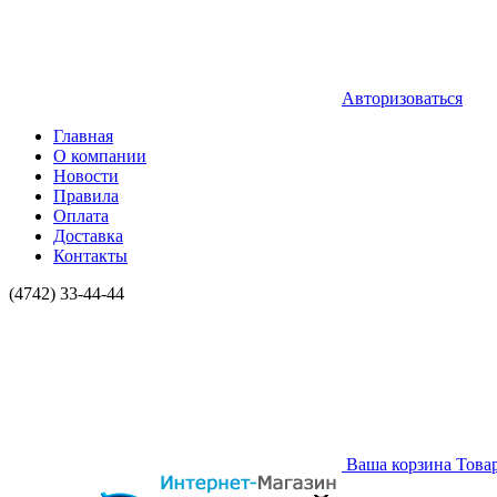
Авторизоваться
Главная
О компании
Новости
Правила
Оплата
Доставка
Контакты
(4742) 33-44-44
Ваша корзина
Това