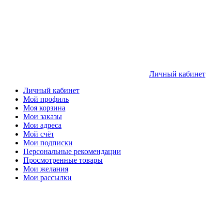
Личный кабинет
Личный кабинет
Мой профиль
Моя корзина
Мои заказы
Мои адреса
Мой счёт
Мои подписки
Персональные рекомендации
Просмотренные товары
Мои желания
Мои рассылки