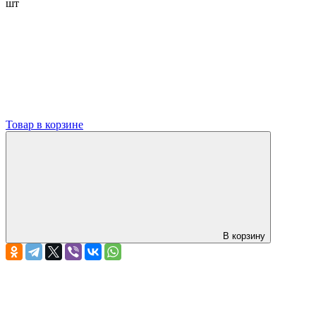
шт
Товар в корзине
В корзину