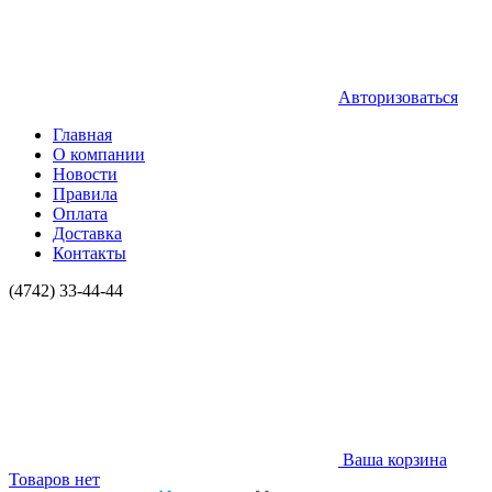
Авторизоваться
Главная
О компании
Новости
Правила
Оплата
Доставка
Контакты
(4742) 33-44-44
Ваша корзина
Товаров нет