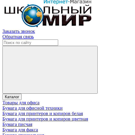
Заказать звонок
Обратная связь
Каталог
Товары для офиса
Бумага для офисной техники
Бумага для принтеров и копиров белая
Бумага для принтеров и копиров цветная
Бумага писчая
Бумага для факса