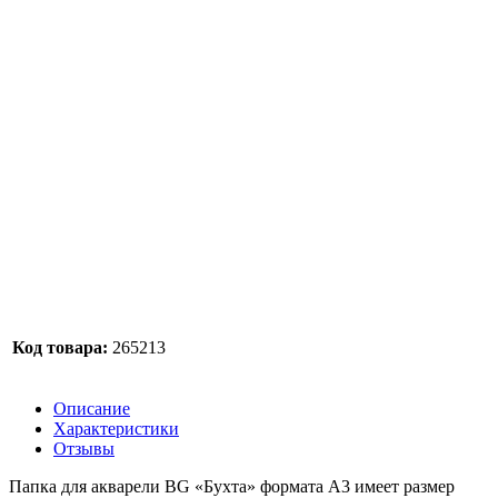
Код товара:
265213
Описание
Характеристики
Отзывы
Папка для акварели BG «Бухта» формата А3 имеет размер