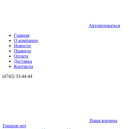
Авторизоваться
Главная
О компании
Новости
Правила
Оплата
Доставка
Контакты
(4742) 33-44-44
Ваша корзина
Товаров нет