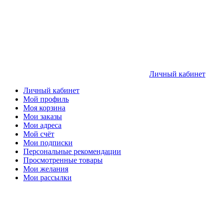
Личный кабинет
Личный кабинет
Мой профиль
Моя корзина
Мои заказы
Мои адреса
Мой счёт
Мои подписки
Персональные рекомендации
Просмотренные товары
Мои желания
Мои рассылки