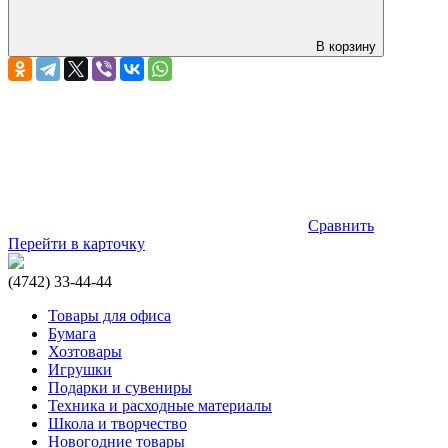
В корзину
Сравнить
Перейти в карточку
(4742) 33-44-44
Товары для офиса
Бумага
Хозтовары
Игрушки
Подарки и сувениры
Техника и расходные материалы
Школа и творчество
Новогодние товары