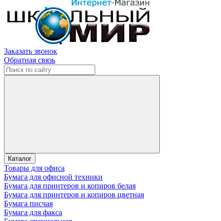
Заказать звонок
Обратная связь
Каталог
Товары для офиса
Бумага для офисной техники
Бумага для принтеров и копиров белая
Бумага для принтеров и копиров цветная
Бумага писчая
Бумага для факса