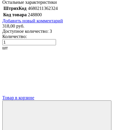
Остальные характеристики
ШтрихКод
4680211362324
Код товара
248800
Добавить новый комментарий
318,00 руб.
Доступное количество:
3
Количество:
шт
Товар в корзине