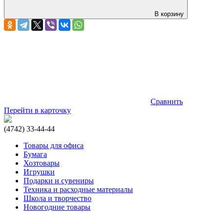
В корзину
Сравнить
Перейти в карточку
(4742) 33-44-44
Товары для офиса
Бумага
Хозтовары
Игрушки
Подарки и сувениры
Техника и расходные материалы
Школа и творчество
Новогодние товары