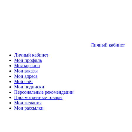
Личный кабинет
Личный кабинет
Мой профиль
Моя корзина
Мои заказы
Мои адреса
Мой счёт
Мои подписки
Персональные рекомендации
Просмотренные товары
Мои желания
Мои рассылки