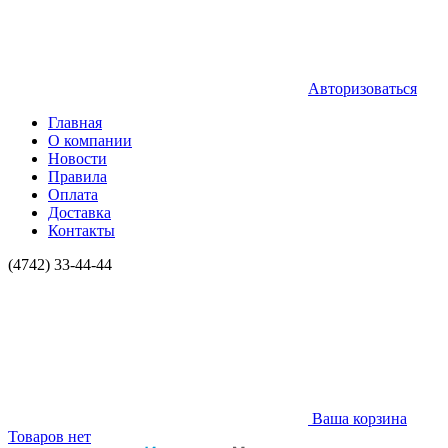
Авторизоваться
Главная
О компании
Новости
Правила
Оплата
Доставка
Контакты
(4742) 33-44-44
Ваша корзина
Товаров нет