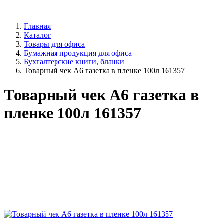
Главная
Каталог
Товары для офиса
Бумажная продукция для офиса
Бухгалтерские книги, бланки
Товарный чек А6 газетка в пленке 100л 161357
Товарный чек А6 газетка в
пленке 100л 161357