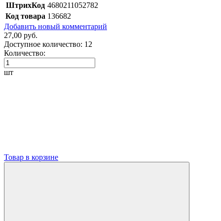
ШтрихКод
4680211052782
Код товара
136682
Добавить новый комментарий
27,00 руб.
Доступное количество:
12
Количество:
шт
Товар в корзине