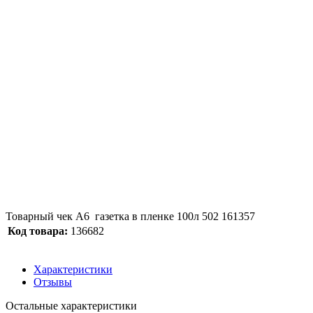
Товарный чек А6 газетка в пленке 100л 502 161357
Код товара:
136682
Характеристики
Отзывы
Остальные характеристики