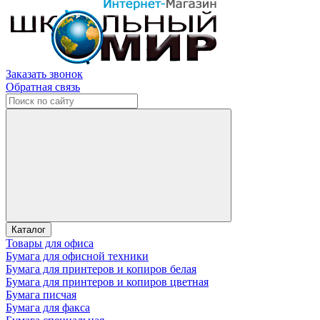
Заказать звонок
Обратная связь
Каталог
Товары для офиса
Бумага для офисной техники
Бумага для принтеров и копиров белая
Бумага для принтеров и копиров цветная
Бумага писчая
Бумага для факса