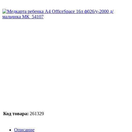
Код товара:
261329
Описание