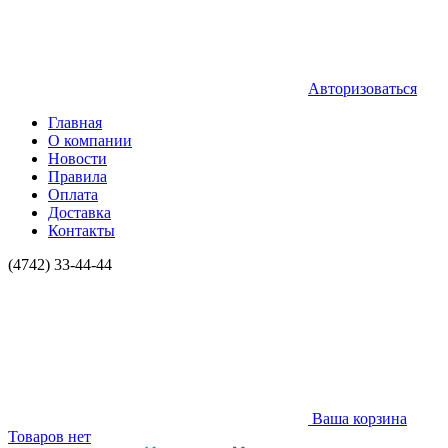
Авторизоваться
Главная
О компании
Новости
Правила
Оплата
Доставка
Контакты
(4742) 33-44-44
Ваша корзина
Товаров нет