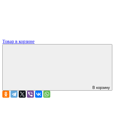
Товар в корзине
В корзину