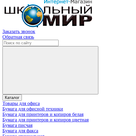
Заказать звонок
Обратная связь
Каталог
Товары для офиса
Бумага для офисной техники
Бумага для принтеров и копиров белая
Бумага для принтеров и копиров цветная
Бумага писчая
Бумага для факса