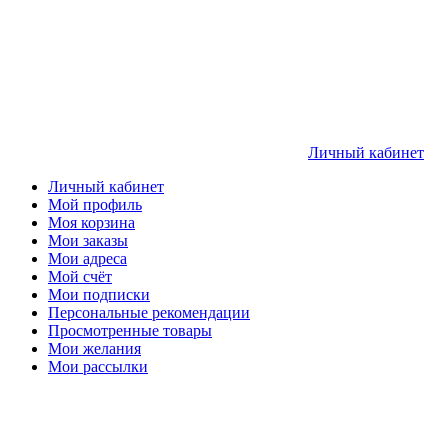
Личный кабинет
Личный кабинет
Мой профиль
Моя корзина
Мои заказы
Мои адреса
Мой счёт
Мои подписки
Персональные рекомендации
Просмотренные товары
Мои желания
Мои рассылки